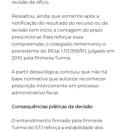
revisão de ofício. 
Ressaltou, ainda, que somente após a 
notificação do resultado do recurso ou da 
revisão tem início a contagem do prazo 
prescricional. Para reforçar essa 
compreensão, o colegiado rememorou o 
precedente do REsp 1.113.959/RJ, julgado em 
2010 pela Primeira Turma. 
A partir dessa lógica, concluiu que não há 
base normativa que autorize reconhecer 
prescrição intercorrente em processo 
administrativo fiscal.
Consequências práticas da decisão
O entendimento firmado pela Primeira 
Turma do STJ reforça a estabilidade dos 