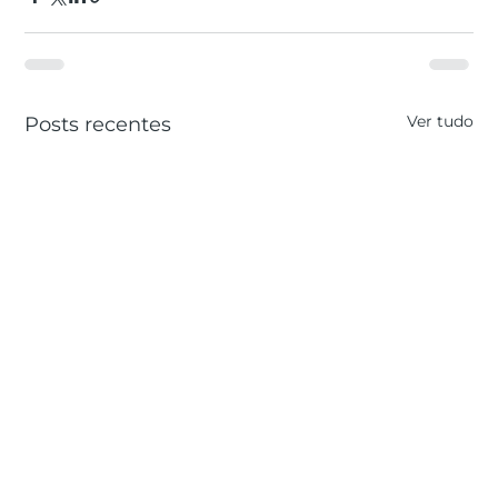
Ver tudo
Posts recentes