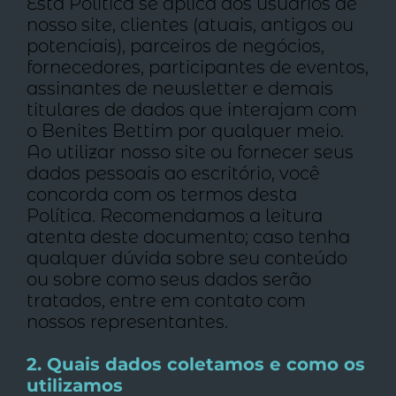
Esta Política se aplica aos usuários de
nosso site, clientes (atuais, antigos ou
potenciais), parceiros de negócios,
fornecedores, participantes de eventos,
assinantes de newsletter e demais
titulares de dados que interajam com
o Benites Bettim por qualquer meio.
Ao utilizar nosso site ou fornecer seus
dados pessoais ao escritório, você
concorda com os termos desta
Política. Recomendamos a leitura
atenta deste documento; caso tenha
qualquer dúvida sobre seu conteúdo
ou sobre como seus dados serão
tratados, entre em contato com
nossos representantes.
2. Quais dados coletamos e como os
utilizamos