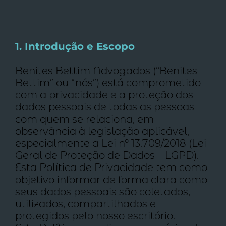
1. Introdução e Escopo
Benites Bettim Advogados (“Benites
Bettim” ou “nós”) está comprometido
com a privacidade e a proteção dos
dados pessoais de todas as pessoas
com quem se relaciona, em
observância à legislação aplicável,
especialmente a Lei nº 13.709/2018 (Lei
Geral de Proteção de Dados – LGPD).
Esta Política de Privacidade tem como
objetivo informar de forma clara como
seus dados pessoais são coletados,
utilizados, compartilhados e
protegidos pelo nosso escritório.