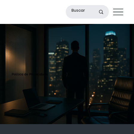
Política de
Privacidade