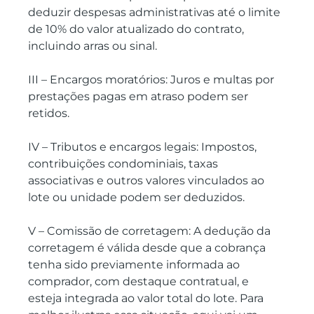
deduzir despesas administrativas até o limite 
de 10% do valor atualizado do contrato, 
incluindo arras ou sinal.
III – Encargos moratórios: Juros e multas por 
prestações pagas em atraso podem ser 
retidos.
IV – Tributos e encargos legais: Impostos, 
contribuições condominiais, taxas 
associativas e outros valores vinculados ao 
lote ou unidade podem ser deduzidos.
V – Comissão de corretagem: A dedução da 
corretagem é válida desde que a cobrança 
tenha sido previamente informada ao 
comprador, com destaque contratual, e 
esteja integrada ao valor total do lote. Para 