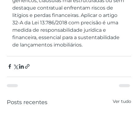
genéricos, cláusulas mal estruturadas ou sem 
destaque contratual enfrentam riscos de 
litígios e perdas financeiras. Aplicar o artigo 
32-A da Lei 13.786/2018 com precisão é uma 
medida de responsabilidade jurídica e 
financeira, essencial para a sustentabilidade 
de lançamentos imobiliários.
Ver tudo
Posts recentes