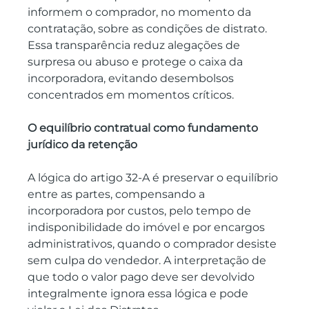
informem o comprador, no momento da 
contratação, sobre as condições de distrato. 
Essa transparência reduz alegações de 
surpresa ou abuso e protege o caixa da 
incorporadora, evitando desembolsos 
concentrados em momentos críticos.
O equilíbrio contratual como fundamento 
jurídico da retenção
A lógica do artigo 32-A é preservar o equilíbrio 
entre as partes, compensando a 
incorporadora por custos, pelo tempo de 
indisponibilidade do imóvel e por encargos 
administrativos, quando o comprador desiste 
sem culpa do vendedor. A interpretação de 
que todo o valor pago deve ser devolvido 
integralmente ignora essa lógica e pode 