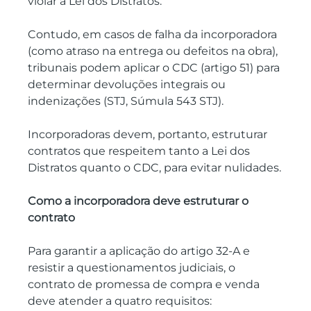
violar a Lei dos Distratos.
Contudo, em casos de falha da incorporadora 
(como atraso na entrega ou defeitos na obra), 
tribunais podem aplicar o CDC (artigo 51) para 
determinar devoluções integrais ou 
indenizações (STJ, Súmula 543 STJ).
Incorporadoras devem, portanto, estruturar 
contratos que respeitem tanto a Lei dos 
Distratos quanto o CDC, para evitar nulidades.
Como a incorporadora deve estruturar o 
contrato
Para garantir a aplicação do artigo 32-A e 
resistir a questionamentos judiciais, o 
contrato de promessa de compra e venda 
deve atender a quatro requisitos: