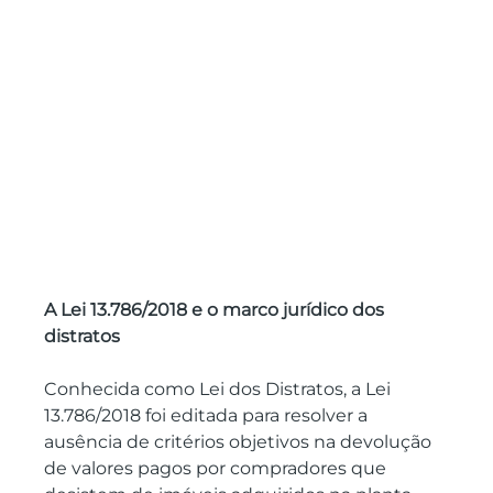
A Lei 13.786/2018 e o marco jurídico dos 
distratos
Conhecida como Lei dos Distratos, a Lei 
13.786/2018 foi editada para resolver a 
ausência de critérios objetivos na devolução 
de valores pagos por compradores que 