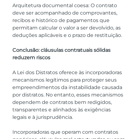
Arquitetura documental coesa: O contrato 
deve ser acompanhado de comprovantes, 
recibos e histórico de pagamentos que 
permitam calcular o valor a ser devolvido, as 
deduções aplicáveis e o prazo de restituição.
Conclusão: cláusulas contratuais sólidas 
reduzem riscos
A Lei dos Distratos oferece às incorporadoras 
mecanismos legítimos para proteger seus 
empreendimentos da instabilidade causada 
por distratos. No entanto, esses mecanismos 
dependem de contratos bem redigidos, 
transparentes e alinhados às exigências 
legais e à jurisprudência.
Incorporadoras que operam com contratos 