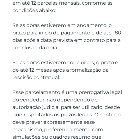
em até 12 parcelas mensais, conforme as 
condições abaixo:
Se as obras estiverem em andamento, o 
prazo para início do pagamento é de até 180 
dias após a data prevista em contrato para a 
conclusão da obra.
Se as obras estiverem concluídas, o prazo é 
de até 12 meses após a formalização da 
rescisão contratual.
Esse parcelamento é uma prerrogativa legal 
do vendedor, não dependendo de 
autorização judicial para ser utilizado, desde 
que respeitados os prazos legais. O contrato 
deve prever expressamente esse 
mecanismo, preferencialmente com 
simulações ou quadros resumo que 