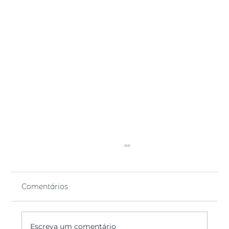
Comentários
Escreva um comentário