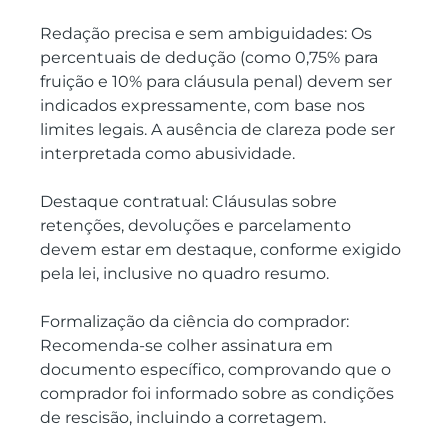
Redação precisa e sem ambiguidades: Os 
percentuais de dedução (como 0,75% para 
fruição e 10% para cláusula penal) devem ser 
indicados expressamente, com base nos 
limites legais. A ausência de clareza pode ser 
interpretada como abusividade.
Destaque contratual: Cláusulas sobre 
retenções, devoluções e parcelamento 
devem estar em destaque, conforme exigido 
pela lei, inclusive no quadro resumo.
Formalização da ciência do comprador: 
Recomenda-se colher assinatura em 
documento específico, comprovando que o 
comprador foi informado sobre as condições 
de rescisão, incluindo a corretagem.