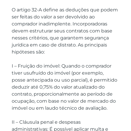
O artigo 32-A define as deduções que podem 
ser feitas do valor a ser devolvido ao 
comprador inadimplente. Incorporadoras 
devem estruturar seus contratos com base 
nesses critérios, que garantem segurança 
jurídica em caso de distrato. As principais 
hipóteses são:
I – Fruição do imóvel: Quando o comprador 
tiver usufruído do imóvel (por exemplo, 
posse antecipada ou uso parcial), é permitido 
deduzir até 0,75% do valor atualizado do 
contrato, proporcionalmente ao período de 
ocupação, com base no valor de mercado do 
imóvel ou em laudo técnico de avaliação.
II – Cláusula penal e despesas 
administrativas: É possível aplicar multa e 