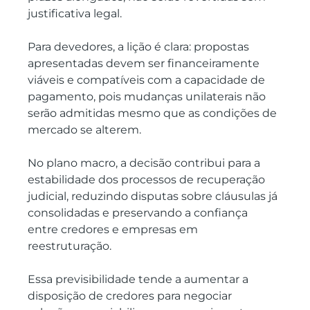
justificativa legal.
Para devedores, a lição é clara: propostas 
apresentadas devem ser financeiramente 
viáveis e compatíveis com a capacidade de 
pagamento, pois mudanças unilaterais não 
serão admitidas mesmo que as condições de 
mercado se alterem.
No plano macro, a decisão contribui para a 
estabilidade dos processos de recuperação 
judicial, reduzindo disputas sobre cláusulas já 
consolidadas e preservando a confiança 
entre credores e empresas em 
reestruturação.
Essa previsibilidade tende a aumentar a 
disposição de credores para negociar 