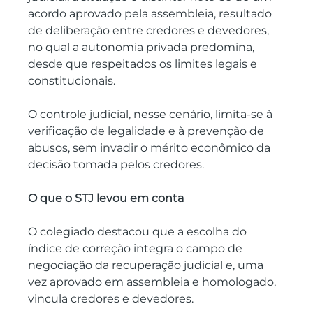
acordo aprovado pela assembleia, resultado 
de deliberação entre credores e devedores, 
no qual a autonomia privada predomina, 
desde que respeitados os limites legais e 
constitucionais.
O controle judicial, nesse cenário, limita-se à 
verificação de legalidade e à prevenção de 
abusos, sem invadir o mérito econômico da 
decisão tomada pelos credores.
O que o STJ levou em conta
O colegiado destacou que a escolha do 
índice de correção integra o campo de 
negociação da recuperação judicial e, uma 
vez aprovado em assembleia e homologado, 
vincula credores e devedores.