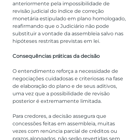
anteriormente pela impossibilidade de 
revisão judicial do índice de correção 
monetária estipulado em plano homologado, 
reafirmando que o Judiciário não pode 
substituir a vontade da assembleia salvo nas 
hipóteses restritas previstas em lei.
Consequências práticas da decisão
O entendimento reforça a necessidade de 
negociações cuidadosas e criteriosas na fase 
de elaboração do plano e de seus aditivos, 
uma vez que a possibilidade de revisão 
posterior é extremamente limitada.
Para credores, a decisão assegura que 
concessões feitas em assembleia, muitas 
vezes com renúncia parcial de créditos ou 
prazos alongados, não serão revertidas sem 