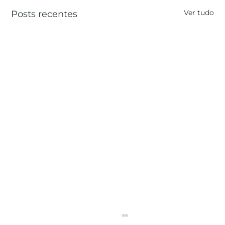
Ver tudo
Posts recentes