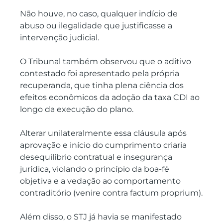
Não houve, no caso, qualquer indício de 
abuso ou ilegalidade que justificasse a 
intervenção judicial.
O Tribunal também observou que o aditivo 
contestado foi apresentado pela própria 
recuperanda, que tinha plena ciência dos 
efeitos econômicos da adoção da taxa CDI ao 
longo da execução do plano.
Alterar unilateralmente essa cláusula após 
aprovação e início do cumprimento criaria 
desequilíbrio contratual e insegurança 
jurídica, violando o princípio da boa-fé 
objetiva e a vedação ao comportamento 
contraditório (venire contra factum proprium).
Além disso, o STJ já havia se manifestado 