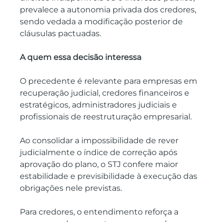
prevalece a autonomia privada dos credores, 
sendo vedada a modificação posterior de 
cláusulas pactuadas.
A quem essa decisão interessa
O precedente é relevante para empresas em 
recuperação judicial, credores financeiros e 
estratégicos, administradores judiciais e 
profissionais de reestruturação empresarial.
Ao consolidar a impossibilidade de rever 
judicialmente o índice de correção após 
aprovação do plano, o STJ confere maior 
estabilidade e previsibilidade à execução das 
obrigações nele previstas.
Para credores, o entendimento reforça a 