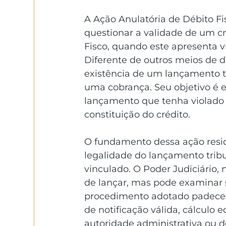
A Ação Anulatória de Débito Fi
questionar a validade de um cr
Fisco, quando este apresenta v
Diferente de outros meios de d
existência de um lançamento t
uma cobrança. Seu objetivo é e
lançamento que tenha violado 
constituição do crédito. 
O fundamento dessa ação reside
legalidade do lançamento trib
vinculado. O Poder Judiciário, 
de lançar, mas pode examinar s
procedimento adotado padeceu 
de notificação válida, cálculo 
autoridade administrativa ou de