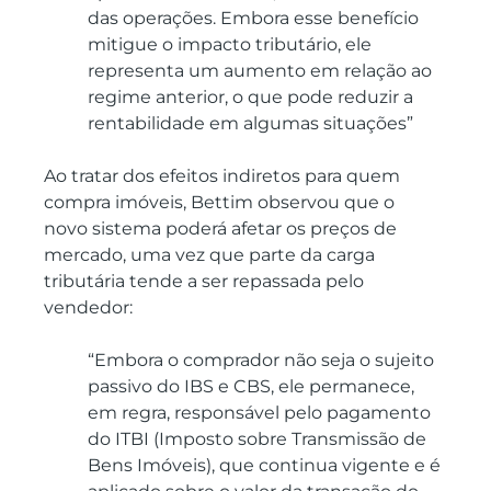
das operações. Embora esse benefício 
mitigue o impacto tributário, ele 
representa um aumento em relação ao 
regime anterior, o que pode reduzir a 
rentabilidade em algumas situações”
Ao tratar dos efeitos indiretos para quem 
compra imóveis, Bettim observou que o 
novo sistema poderá afetar os preços de 
mercado, uma vez que parte da carga 
tributária tende a ser repassada pelo 
vendedor: 
“Embora o comprador não seja o sujeito 
passivo do IBS e CBS, ele permanece, 
em regra, responsável pelo pagamento 
do ITBI (Imposto sobre Transmissão de 
Bens Imóveis), que continua vigente e é 