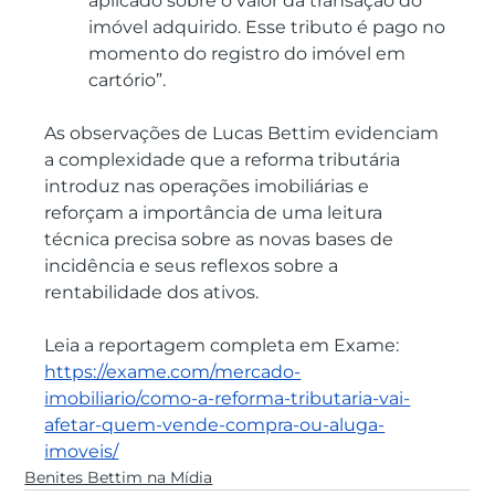
aplicado sobre o valor da transação do 
imóvel adquirido. Esse tributo é pago no 
momento do registro do imóvel em 
cartório”.
As observações de Lucas Bettim evidenciam 
a complexidade que a reforma tributária 
introduz nas operações imobiliárias e 
reforçam a importância de uma leitura 
técnica precisa sobre as novas bases de 
incidência e seus reflexos sobre a 
rentabilidade dos ativos.
Leia a reportagem completa em Exame: 
https://exame.com/mercado-
imobiliario/como-a-reforma-tributaria-vai-
afetar-quem-vende-compra-ou-aluga-
imoveis/
Benites Bettim na Mídia