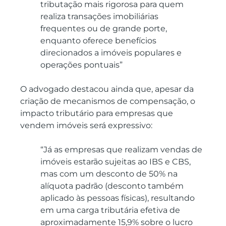
tributação mais rigorosa para quem 
realiza transações imobiliárias 
frequentes ou de grande porte, 
enquanto oferece benefícios 
direcionados a imóveis populares e 
operações pontuais”
O advogado destacou ainda que, apesar da 
criação de mecanismos de compensação, o 
impacto tributário para empresas que 
vendem imóveis será expressivo:
“Já as empresas que realizam vendas de 
imóveis estarão sujeitas ao IBS e CBS, 
mas com um desconto de 50% na 
alíquota padrão (desconto também 
aplicado às pessoas físicas), resultando 
em uma carga tributária efetiva de 
aproximadamente 15,9% sobre o lucro 