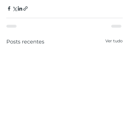
Ver tudo
Posts recentes