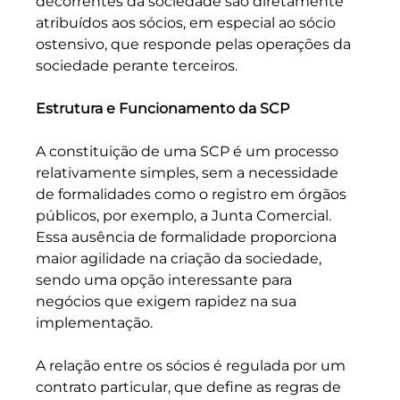
decorrentes da sociedade são diretamente 
atribuídos aos sócios, em especial ao sócio 
ostensivo, que responde pelas operações da 
sociedade perante terceiros.
Estrutura e Funcionamento da SCP
A constituição de uma SCP é um processo 
relativamente simples, sem a necessidade 
de formalidades como o registro em órgãos 
públicos, por exemplo, a Junta Comercial. 
Essa ausência de formalidade proporciona 
maior agilidade na criação da sociedade, 
sendo uma opção interessante para 
negócios que exigem rapidez na sua 
implementação. 
A relação entre os sócios é regulada por um 
contrato particular, que define as regras de 