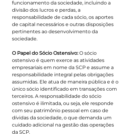
funcionamento da sociedade, incluindo a 
divisão dos lucros e perdas, a 
responsabilidade de cada sócio, os aportes 
de capital necessários e outras disposições 
pertinentes ao desenvolvimento da 
sociedade.
O Papel do Sócio Ostensivo:
 O sócio 
ostensivo é quem exerce as atividades 
empresariais em nome da SCP e assume a 
responsabilidade integral pelas obrigações 
assumidas. Ele atua de maneira pública e é o 
único sócio identificado em transações com 
terceiros. A responsabilidade do sócio 
ostensivo é ilimitada, ou seja, ele responde 
com seu patrimônio pessoal em caso de 
dívidas da sociedade, o que demanda um 
cuidado adicional na gestão das operações 
da SCP.