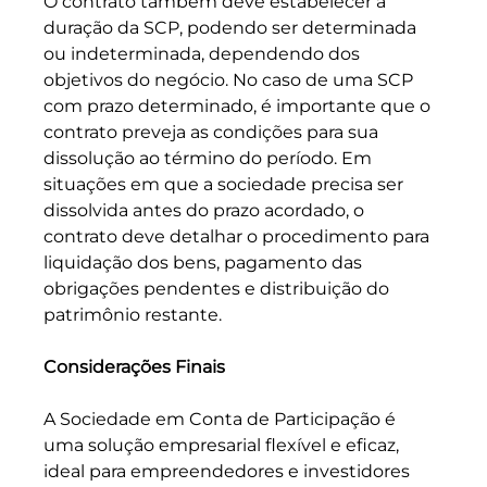
O contrato também deve estabelecer a 
duração da SCP, podendo ser determinada 
ou indeterminada, dependendo dos 
objetivos do negócio. No caso de uma SCP 
com prazo determinado, é importante que o 
contrato preveja as condições para sua 
dissolução ao término do período. Em 
situações em que a sociedade precisa ser 
dissolvida antes do prazo acordado, o 
contrato deve detalhar o procedimento para 
liquidação dos bens, pagamento das 
obrigações pendentes e distribuição do 
patrimônio restante.
Considerações Finais
A Sociedade em Conta de Participação é 
uma solução empresarial flexível e eficaz, 
ideal para empreendedores e investidores 