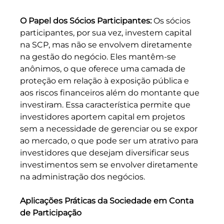
O Papel dos Sócios Participantes:
 Os sócios 
participantes, por sua vez, investem capital 
na SCP, mas não se envolvem diretamente 
na gestão do negócio. Eles mantêm-se 
anônimos, o que oferece uma camada de 
proteção em relação à exposição pública e 
aos riscos financeiros além do montante que 
investiram. Essa característica permite que 
investidores aportem capital em projetos 
sem a necessidade de gerenciar ou se expor 
ao mercado, o que pode ser um atrativo para 
investidores que desejam diversificar seus 
investimentos sem se envolver diretamente 
na administração dos negócios.
Aplicações Práticas da Sociedade em Conta 
de Participação