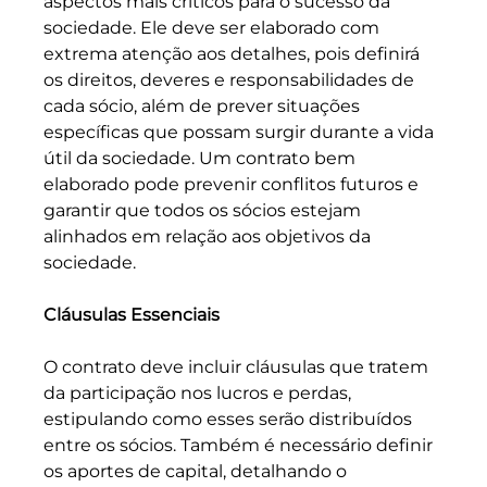
aspectos mais críticos para o sucesso da 
sociedade. Ele deve ser elaborado com 
extrema atenção aos detalhes, pois definirá 
os direitos, deveres e responsabilidades de 
cada sócio, além de prever situações 
específicas que possam surgir durante a vida 
útil da sociedade. Um contrato bem 
elaborado pode prevenir conflitos futuros e 
garantir que todos os sócios estejam 
alinhados em relação aos objetivos da 
sociedade.
Cláusulas Essenciais
O contrato deve incluir cláusulas que tratem 
da participação nos lucros e perdas, 
estipulando como esses serão distribuídos 
entre os sócios. Também é necessário definir 
os aportes de capital, detalhando o 