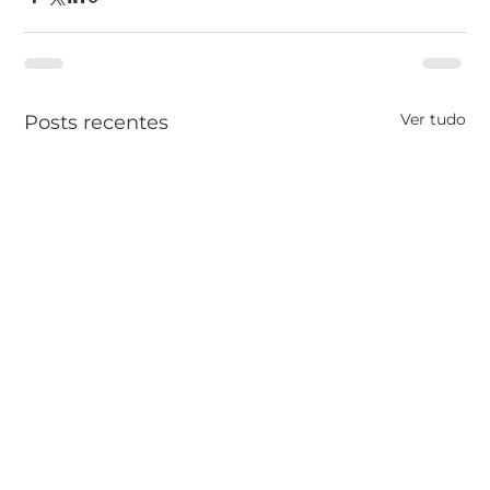
Ver tudo
Posts recentes