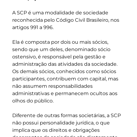
A SCP é uma modalidade de sociedade 
reconhecida pelo Código Civil Brasileiro, nos 
artigos 991 a 996. 
Ela é composta por dois ou mais sócios, 
sendo que um deles, denominado sócio 
ostensivo, é responsável pela gestão e 
administração das atividades da sociedade. 
Os demais sócios, conhecidos como sócios 
participantes, contribuem com capital, mas 
não assumem responsabilidades 
administrativas e permanecem ocultos aos 
olhos do público. 
Diferente de outras formas societárias, a SCP 
não possui personalidade jurídica, o que 
implica que os direitos e obrigações 