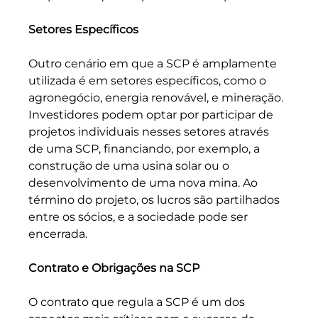
Setores Específicos
Outro cenário em que a SCP é amplamente 
utilizada é em setores específicos, como o 
agronegócio, energia renovável, e mineração. 
Investidores podem optar por participar de 
projetos individuais nesses setores através 
de uma SCP, financiando, por exemplo, a 
construção de uma usina solar ou o 
desenvolvimento de uma nova mina. Ao 
término do projeto, os lucros são partilhados 
entre os sócios, e a sociedade pode ser 
encerrada.
Contrato e Obrigações na SCP
O contrato que regula a SCP é um dos 