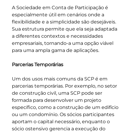
A Sociedade em Conta de Participação é 
especialmente útil em cenários onde a 
flexibilidade e a simplicidade são desejáveis. 
Sua estrutura permite que ela seja adaptada 
a diferentes contextos e necessidades 
empresariais, tornando-a uma opção viável 
para uma ampla gama de aplicações.
Parcerias Temporárias
Um dos usos mais comuns da SCP é em 
parcerias temporárias. Por exemplo, no setor 
de construção civil, uma SCP pode ser 
formada para desenvolver um projeto 
específico, como a construção de um edifício 
ou um condomínio. Os sócios participantes 
aportam o capital necessário, enquanto o 
sócio ostensivo gerencia a execução do 