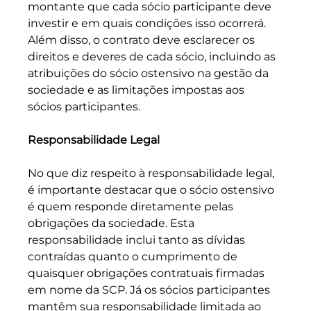
montante que cada sócio participante deve 
investir e em quais condições isso ocorrerá. 
Além disso, o contrato deve esclarecer os 
direitos e deveres de cada sócio, incluindo as 
atribuições do sócio ostensivo na gestão da 
sociedade e as limitações impostas aos 
sócios participantes.
Responsabilidade Legal
No que diz respeito à responsabilidade legal, 
é importante destacar que o sócio ostensivo 
é quem responde diretamente pelas 
obrigações da sociedade. Esta 
responsabilidade inclui tanto as dívidas 
contraídas quanto o cumprimento de 
quaisquer obrigações contratuais firmadas 
em nome da SCP. Já os sócios participantes 
mantêm sua responsabilidade limitada ao 