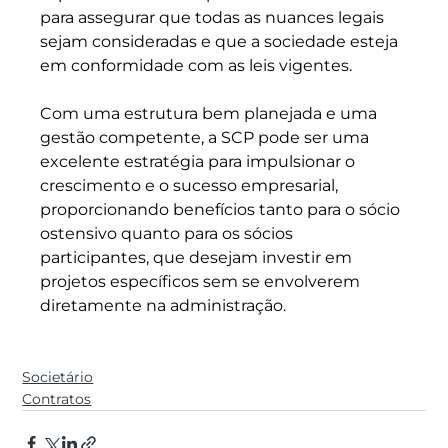
para assegurar que todas as nuances legais 
sejam consideradas e que a sociedade esteja 
em conformidade com as leis vigentes.
Com uma estrutura bem planejada e uma 
gestão competente, a SCP pode ser uma 
excelente estratégia para impulsionar o 
crescimento e o sucesso empresarial, 
proporcionando benefícios tanto para o sócio 
ostensivo quanto para os sócios 
participantes, que desejam investir em 
projetos específicos sem se envolverem 
diretamente na administração.
Societário
Contratos