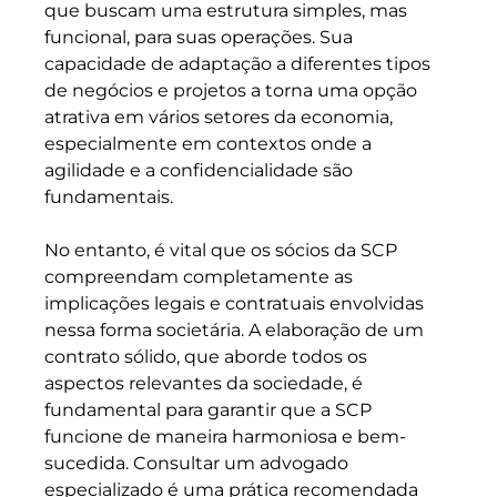
que buscam uma estrutura simples, mas 
funcional, para suas operações. Sua 
capacidade de adaptação a diferentes tipos 
de negócios e projetos a torna uma opção 
atrativa em vários setores da economia, 
especialmente em contextos onde a 
agilidade e a confidencialidade são 
fundamentais.
No entanto, é vital que os sócios da SCP 
compreendam completamente as 
implicações legais e contratuais envolvidas 
nessa forma societária. A elaboração de um 
contrato sólido, que aborde todos os 
aspectos relevantes da sociedade, é 
fundamental para garantir que a SCP 
funcione de maneira harmoniosa e bem-
sucedida. Consultar um advogado 
especializado é uma prática recomendada 