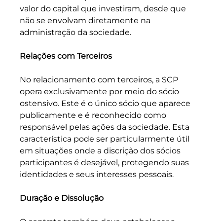
valor do capital que investiram, desde que 
não se envolvam diretamente na 
administração da sociedade.
Relações com Terceiros
No relacionamento com terceiros, a SCP 
opera exclusivamente por meio do sócio 
ostensivo. Este é o único sócio que aparece 
publicamente e é reconhecido como 
responsável pelas ações da sociedade. Esta 
característica pode ser particularmente útil 
em situações onde a discrição dos sócios 
participantes é desejável, protegendo suas 
identidades e seus interesses pessoais.
Duração e Dissolução 