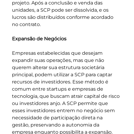
projeto. Após a conclusão e venda das 
unidades, a SCP pode ser dissolvida, e os 
lucros são distribuídos conforme acordado 
no contrato.
Expansão de Negócios
Empresas estabelecidas que desejam 
expandir suas operações, mas que não 
querem alterar sua estrutura societária 
principal, podem utilizar a SCP para captar 
recursos de investidores. Esse método é 
comum entre startups e empresas de 
tecnologia, que buscam atrair capital de risco 
ou investidores anjo. A SCP permite que 
esses investidores entrem no negócio sem 
necessidade de participação direta na 
gestão, preservando a autonomia da 
empresa enquanto possibilita a expansão.