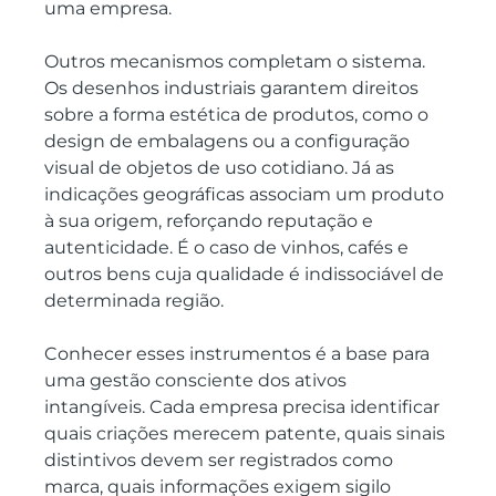
uma empresa.
Outros mecanismos completam o sistema. 
Os desenhos industriais garantem direitos 
sobre a forma estética de produtos, como o 
design de embalagens ou a configuração 
visual de objetos de uso cotidiano. Já as 
indicações geográficas associam um produto 
à sua origem, reforçando reputação e 
autenticidade. É o caso de vinhos, cafés e 
outros bens cuja qualidade é indissociável de 
determinada região.
Conhecer esses instrumentos é a base para 
uma gestão consciente dos ativos 
intangíveis. Cada empresa precisa identificar 
quais criações merecem patente, quais sinais 
distintivos devem ser registrados como 
marca, quais informações exigem sigilo 