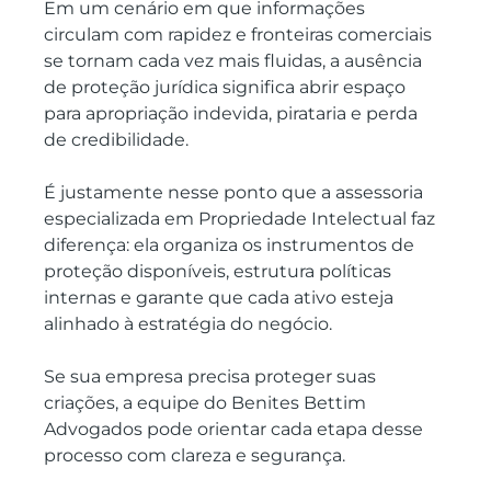
Em um cenário em que informações 
circulam com rapidez e fronteiras comerciais 
se tornam cada vez mais fluidas, a ausência 
de proteção jurídica significa abrir espaço 
para apropriação indevida, pirataria e perda 
de credibilidade.
É justamente nesse ponto que a assessoria 
especializada em Propriedade Intelectual faz 
diferença: ela organiza os instrumentos de 
proteção disponíveis, estrutura políticas 
internas e garante que cada ativo esteja 
alinhado à estratégia do negócio.
Se sua empresa precisa proteger suas 
criações, a equipe do Benites Bettim 
Advogados pode orientar cada etapa desse 
processo com clareza e segurança.