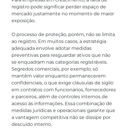
registro pode significar perder espaço de 
mercado justamente no momento de maior 
exposição.
O processo de proteção, porém, não se limita 
ao registro. Em muitos casos, a estratégia 
adequada envolve adotar medidas 
preventivas para resguardar ativos que não 
se enquadram nas categorias registráveis. 
Segredos comerciais, por exemplo, só 
mantêm valor enquanto permanecerem 
confidenciais, o que exige cláusulas de sigilo 
em contratos com funcionários, fornecedores 
e parceiros, além de controles internos de 
acesso às informações. Essa combinação de 
medidas jurídicas e operacionais garante que 
a vantagem competitiva não se dissipe por 
descuido interno.