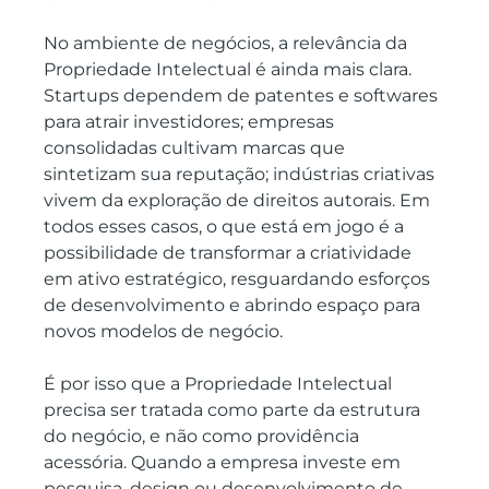
No ambiente de negócios, a relevância da 
Propriedade Intelectual é ainda mais clara. 
Startups dependem de patentes e softwares 
para atrair investidores; empresas 
consolidadas cultivam marcas que 
sintetizam sua reputação; indústrias criativas 
vivem da exploração de direitos autorais. Em 
todos esses casos, o que está em jogo é a 
possibilidade de transformar a criatividade 
em ativo estratégico, resguardando esforços 
de desenvolvimento e abrindo espaço para 
novos modelos de negócio.
É por isso que a Propriedade Intelectual 
precisa ser tratada como parte da estrutura 
do negócio, e não como providência 
acessória. Quando a empresa investe em 
pesquisa, design ou desenvolvimento de 