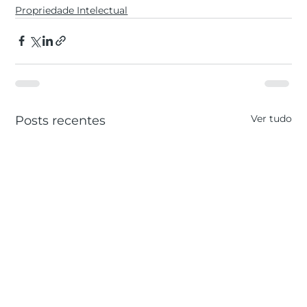
Propriedade Intelectual
Ver tudo
Posts recentes