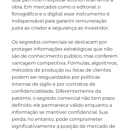
obra. Em mercados como o editorial, o 
fonográfico e o digital, esse instrumento é 
indispensável para garantir remuneração 
justa ao criador e segurança ao investidor.
Os segredos comerciais se destacam por 
proteger informações estratégicas que não 
são de conhecimento público, mas conferem 
vantagem competitiva. Fórmulas, algoritmos, 
métodos de produção ou listas de clientes 
podem ser resguardados por políticas 
internas de sigilo e por contratos de 
confidencialidade. Diferentemente da 
patente, o segredo comercial não tem prazo 
definido: ele permanece válido enquanto a 
informação se mantiver confidencial. Sua 
perda, no entanto, pode comprometer 
significativamente a posição de mercado de 