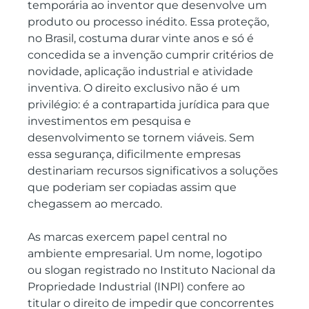
temporária ao inventor que desenvolve um 
produto ou processo inédito. Essa proteção, 
no Brasil, costuma durar vinte anos e só é 
concedida se a invenção cumprir critérios de 
novidade, aplicação industrial e atividade 
inventiva. O direito exclusivo não é um 
privilégio: é a contrapartida jurídica para que 
investimentos em pesquisa e 
desenvolvimento se tornem viáveis. Sem 
essa segurança, dificilmente empresas 
destinariam recursos significativos a soluções 
que poderiam ser copiadas assim que 
chegassem ao mercado.
As marcas exercem papel central no 
ambiente empresarial. Um nome, logotipo 
ou slogan registrado no Instituto Nacional da 
Propriedade Industrial (INPI) confere ao 
titular o direito de impedir que concorrentes 