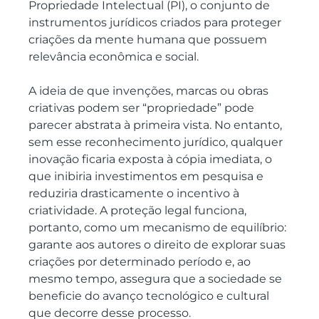
Propriedade Intelectual (PI), o conjunto de 
instrumentos jurídicos criados para proteger 
criações da mente humana que possuem 
relevância econômica e social.
A ideia de que invenções, marcas ou obras 
criativas podem ser “propriedade” pode 
parecer abstrata à primeira vista. No entanto, 
sem esse reconhecimento jurídico, qualquer 
inovação ficaria exposta à cópia imediata, o 
que inibiria investimentos em pesquisa e 
reduziria drasticamente o incentivo à 
criatividade. A proteção legal funciona, 
portanto, como um mecanismo de equilíbrio: 
garante aos autores o direito de explorar suas 
criações por determinado período e, ao 
mesmo tempo, assegura que a sociedade se 
beneficie do avanço tecnológico e cultural 
que decorre desse processo.