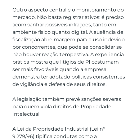
Outro aspecto central é o monitoramento do 
mercado. Não basta registrar ativos: é preciso 
acompanhar possíveis infrações, tanto em 
ambiente físico quanto digital. A ausência de 
fiscalização abre margem para o uso indevido 
por concorrentes, que pode se consolidar se 
não houver reação tempestiva. A experiência 
prática mostra que litígios de PI costumam 
ser mais favoráveis quando a empresa 
demonstra ter adotado políticas consistentes 
de vigilância e defesa de seus direitos.
A legislação também prevê sanções severas 
para quem viola direitos de Propriedade 
Intelectual.
A Lei da Propriedade Industrial (Lei nº 
9.279/96) tipifica condutas como a 