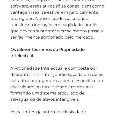
software, esses ativos só se consolidam como 
vantagem real se estiverem juridicamente 
protegidos. A ausência desse cuidado 
transforma inovação em fragilidade: aquilo 
que deveria sustentar o crescimento passa a 
ser facilmente apropriado pelo mercado.
Os diferentes ramos da Propriedade 
Intelectual
A Propriedade Intelectual é composta por 
diferentes institutos jurídicos, cada um deles 
voltado a proteger um aspecto específico da 
criatividade ou da atividade empresarial, 
formando um sistema articulado de 
salvaguarda de ativos intangíveis.
As patentes garantem exclusividade 