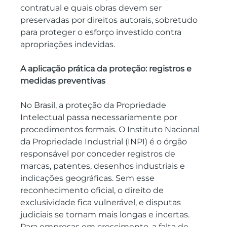
contratual e quais obras devem ser 
preservadas por direitos autorais, sobretudo 
para proteger o esforço investido contra 
apropriações indevidas.
A aplicação prática da proteção: registros e 
medidas preventivas
No Brasil, a proteção da Propriedade 
Intelectual passa necessariamente por 
procedimentos formais. O Instituto Nacional 
da Propriedade Industrial (INPI) é o órgão 
responsável por conceder registros de 
marcas, patentes, desenhos industriais e 
indicações geográficas. Sem esse 
reconhecimento oficial, o direito de 
exclusividade fica vulnerável, e disputas 
judiciais se tornam mais longas e incertas. 
Para empresas em crescimento, a falta de 