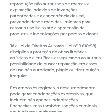
reprodução não autorizada de marcas, a 
exploração indevida de invenções 
patenteadas e a concorrência desleal, 
prevendo desde medidas liminares para 
cessar o uso ilícito até a apreensão de 
produtos e indenizações por perdas e danos.
Já a Lei de Direitos Autorais (Lei nº 9.610/98) 
disciplina a proteção de obras literárias, 
artísticas e científicas, assegurando ao autor a 
possibilidade de buscar reparação em casos 
de uso não autorizado, plágio ou distribuição 
irregular.
Em ambos os regimes, o descumprimento 
pode gerar condenações expressivas, que 
incluem não apenas indenizações 
financeiras, mas também sanções criminais 
em hipóteses mais graves.