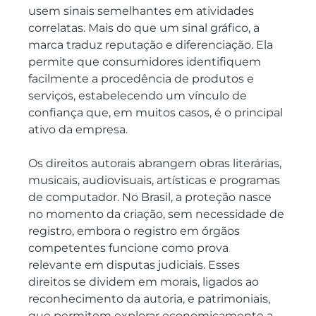
usem sinais semelhantes em atividades 
correlatas. Mais do que um sinal gráfico, a 
marca traduz reputação e diferenciação. Ela 
permite que consumidores identifiquem 
facilmente a procedência de produtos e 
serviços, estabelecendo um vínculo de 
confiança que, em muitos casos, é o principal 
ativo da empresa.
Os direitos autorais abrangem obras literárias, 
musicais, audiovisuais, artísticas e programas 
de computador. No Brasil, a proteção nasce 
no momento da criação, sem necessidade de 
registro, embora o registro em órgãos 
competentes funcione como prova 
relevante em disputas judiciais. Esses 
direitos se dividem em morais, ligados ao 
reconhecimento da autoria, e patrimoniais, 
que permitem explorar economicamente a 