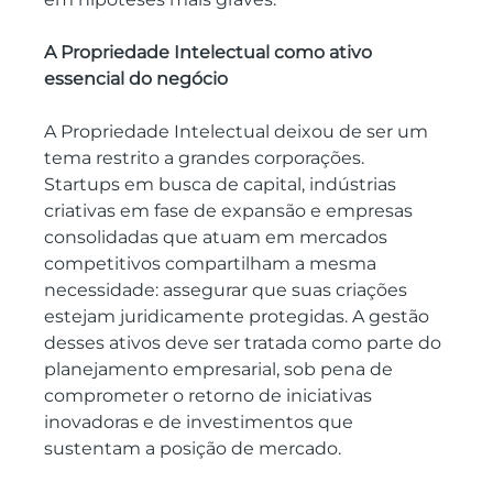
A Propriedade Intelectual como ativo 
essencial do negócio
A Propriedade Intelectual deixou de ser um 
tema restrito a grandes corporações. 
Startups em busca de capital, indústrias 
criativas em fase de expansão e empresas 
consolidadas que atuam em mercados 
competitivos compartilham a mesma 
necessidade: assegurar que suas criações 
estejam juridicamente protegidas. A gestão 
desses ativos deve ser tratada como parte do 
planejamento empresarial, sob pena de 
comprometer o retorno de iniciativas 
inovadoras e de investimentos que 
sustentam a posição de mercado.