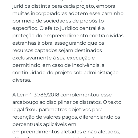
jurídica distinta para cada projeto, embora 
muitas incorporadoras adotem esse caminho 
por meio de sociedades de propósito 
específico. O efeito jurídico central é a 
proteção do empreendimento contra dívidas 
estranhas à obra, assegurando que os 
recursos captados sejam destinados 
exclusivamente à sua execução e 
permitindo, em caso de insolvência, a 
continuidade do projeto sob administração 
diversa.
A Lei nº 13.786/2018 complementou esse 
arcabouço ao disciplinar os distratos. O texto 
legal fixou parâmetros objetivos para 
retenção de valores pagos, diferenciando os 
percentuais aplicáveis em 
empreendimentos afetados e não afetados, 