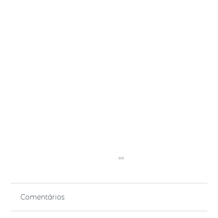
Comentários