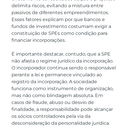
delimita riscos, evitando a mistura entre 
passivos de diferentes empreendimentos. 
Esses fatores explicam por que bancos e 
fundos de investimento costumam exigir a 
constituição de SPEs como condição para 
financiar incorporações.
É importante destacar, contudo, que a SPE 
não afasta o regime jurídico da incorporação. 
O incorporador continua sendo o responsável 
perante a lei e permanece vinculado ao 
registro da incorporação. A sociedade 
funciona como instrumento de organização, 
mas não como blindagem absoluta. Em 
casos de fraude, abuso ou desvio de 
finalidade, a responsabilidade pode alcançar 
os sócios controladores pela via da 
desconsideração da personalidade jurídica.