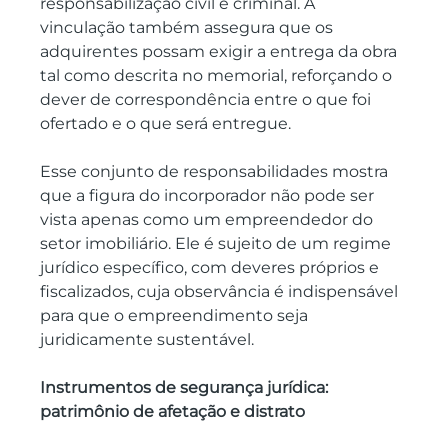
responsabilização civil e criminal. A 
vinculação também assegura que os 
adquirentes possam exigir a entrega da obra 
tal como descrita no memorial, reforçando o 
dever de correspondência entre o que foi 
ofertado e o que será entregue.
Esse conjunto de responsabilidades mostra 
que a figura do incorporador não pode ser 
vista apenas como um empreendedor do 
setor imobiliário. Ele é sujeito de um regime 
jurídico específico, com deveres próprios e 
fiscalizados, cuja observância é indispensável 
para que o empreendimento seja 
juridicamente sustentável.
Instrumentos de segurança jurídica: 
patrimônio de afetação e distrato