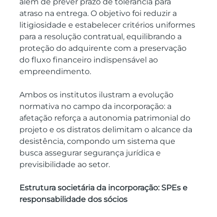
além de prever prazo de tolerância para 
atraso na entrega. O objetivo foi reduzir a 
litigiosidade e estabelecer critérios uniformes 
para a resolução contratual, equilibrando a 
proteção do adquirente com a preservação 
do fluxo financeiro indispensável ao 
empreendimento.
Ambos os institutos ilustram a evolução 
normativa no campo da incorporação: a 
afetação reforça a autonomia patrimonial do 
projeto e os distratos delimitam o alcance da 
desistência, compondo um sistema que 
busca assegurar segurança jurídica e 
previsibilidade ao setor.
Estrutura societária da incorporação: SPEs e 
responsabilidade dos sócios