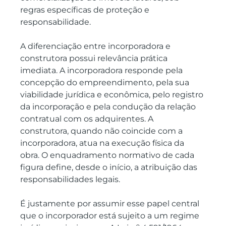
regras específicas de proteção e 
responsabilidade.
A diferenciação entre incorporadora e 
construtora possui relevância prática 
imediata. A incorporadora responde pela 
concepção do empreendimento, pela sua 
viabilidade jurídica e econômica, pelo registro 
da incorporação e pela condução da relação 
contratual com os adquirentes. A 
construtora, quando não coincide com a 
incorporadora, atua na execução física da 
obra. O enquadramento normativo de cada 
figura define, desde o início, a atribuição das 
responsabilidades legais.
É justamente por assumir esse papel central 
que o incorporador está sujeito a um regime 