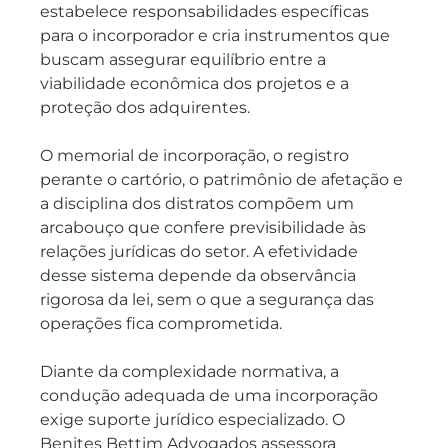
estabelece responsabilidades específicas 
para o incorporador e cria instrumentos que 
buscam assegurar equilíbrio entre a 
viabilidade econômica dos projetos e a 
proteção dos adquirentes.
O memorial de incorporação, o registro 
perante o cartório, o patrimônio de afetação e 
a disciplina dos distratos compõem um 
arcabouço que confere previsibilidade às 
relações jurídicas do setor. A efetividade 
desse sistema depende da observância 
rigorosa da lei, sem o que a segurança das 
operações fica comprometida.
Diante da complexidade normativa, a 
condução adequada de uma incorporação 
exige suporte jurídico especializado. O 
Benites Bettim Advogados assessora 