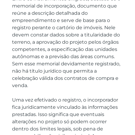
memorial de incorporação, documento que 
reúne a descrição detalhada do 
empreendimento e serve de base para o 
registro perante o cartório de imóveis. Nele 
devem constar dados sobre a titularidade do 
terreno, a aprovação do projeto pelos órgãos 
competentes, a especificação das unidades 
autônomas e a previsão das áreas comuns. 
Sem esse memorial devidamente registrado, 
não há título jurídico que permita a 
celebração válida dos contratos de compra e 
venda.
Uma vez efetivado o registro, o incorporador 
fica juridicamente vinculado às informações 
prestadas. Isso significa que eventuais 
alterações no projeto só podem ocorrer 
dentro dos limites legais, sob pena de 