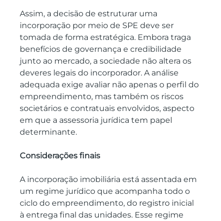
Assim, a decisão de estruturar uma 
incorporação por meio de SPE deve ser 
tomada de forma estratégica. Embora traga 
benefícios de governança e credibilidade 
junto ao mercado, a sociedade não altera os 
deveres legais do incorporador. A análise 
adequada exige avaliar não apenas o perfil do 
empreendimento, mas também os riscos 
societários e contratuais envolvidos, aspecto 
em que a assessoria jurídica tem papel 
determinante.
Considerações finais
A incorporação imobiliária está assentada em 
um regime jurídico que acompanha todo o 
ciclo do empreendimento, do registro inicial 
à entrega final das unidades. Esse regime 