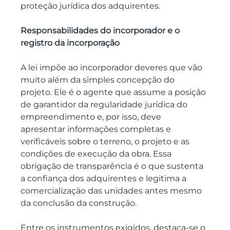
proteção jurídica dos adquirentes.
Responsabilidades do incorporador e o 
registro da incorporação
A lei impõe ao incorporador deveres que vão 
muito além da simples concepção do 
projeto. Ele é o agente que assume a posição 
de garantidor da regularidade jurídica do 
empreendimento e, por isso, deve 
apresentar informações completas e 
verificáveis sobre o terreno, o projeto e as 
condições de execução da obra. Essa 
obrigação de transparência é o que sustenta 
a confiança dos adquirentes e legitima a 
comercialização das unidades antes mesmo 
da conclusão da construção.
Entre os instrumentos exigidos, destaca-se o 