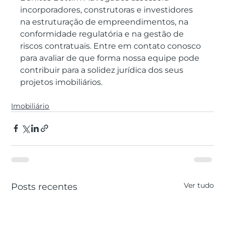
incorporadores, construtoras e investidores 
na estruturação de empreendimentos, na 
conformidade regulatória e na gestão de 
riscos contratuais. Entre em contato conosco 
para avaliar de que forma nossa equipe pode 
contribuir para a solidez jurídica dos seus 
projetos imobiliários.
Imobiliário
Ver tudo
Posts recentes