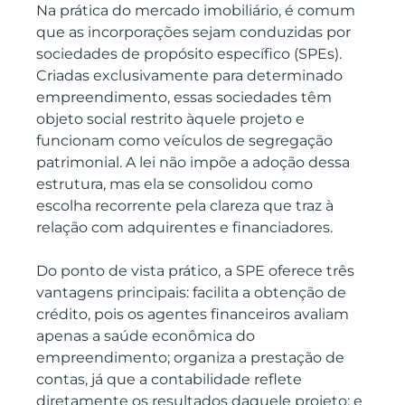
Na prática do mercado imobiliário, é comum 
que as incorporações sejam conduzidas por 
sociedades de propósito específico (SPEs). 
Criadas exclusivamente para determinado 
empreendimento, essas sociedades têm 
objeto social restrito àquele projeto e 
funcionam como veículos de segregação 
patrimonial. A lei não impõe a adoção dessa 
estrutura, mas ela se consolidou como 
escolha recorrente pela clareza que traz à 
relação com adquirentes e financiadores.
Do ponto de vista prático, a SPE oferece três 
vantagens principais: facilita a obtenção de 
crédito, pois os agentes financeiros avaliam 
apenas a saúde econômica do 
empreendimento; organiza a prestação de 
contas, já que a contabilidade reflete 
diretamente os resultados daquele projeto; e 