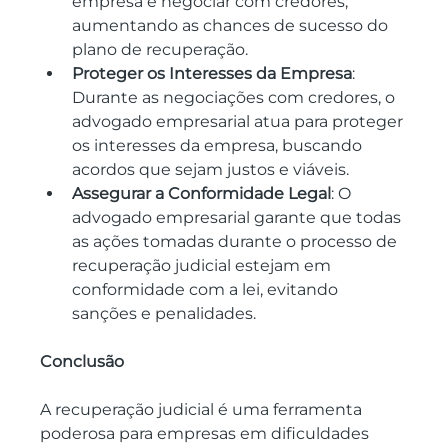
empresa e negociar com credores, 
aumentando as chances de sucesso do 
plano de recuperação.
Proteger os Interesses da Empresa
: 
Durante as negociações com credores, o 
advogado empresarial atua para proteger 
os interesses da empresa, buscando 
acordos que sejam justos e viáveis.
Assegurar a Conformidade Legal
: O 
advogado empresarial garante que todas 
as ações tomadas durante o processo de 
recuperação judicial estejam em 
conformidade com a lei, evitando 
sanções e penalidades.
Conclusão
A recuperação judicial é uma ferramenta 
poderosa para empresas em dificuldades 