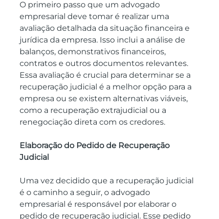
O primeiro passo que um advogado 
empresarial deve tomar é realizar uma 
avaliação detalhada da situação financeira e 
jurídica da empresa. Isso inclui a análise de 
balanços, demonstrativos financeiros, 
contratos e outros documentos relevantes. 
Essa avaliação é crucial para determinar se a 
recuperação judicial é a melhor opção para a 
empresa ou se existem alternativas viáveis, 
como a recuperação extrajudicial ou a 
renegociação direta com os credores.
Elaboração do Pedido de Recuperação 
Judicial
Uma vez decidido que a recuperação judicial 
é o caminho a seguir, o advogado 
empresarial é responsável por elaborar o 
pedido de recuperação judicial. Esse pedido 