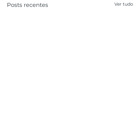
Ver tudo
Posts recentes