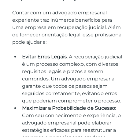
Contar com um advogado empresarial 
experiente traz inúmeros benefícios para 
uma empresa em recuperação judicial. Além 
de fornecer orientação legal, esse profissional 
pode ajudar a:
Evitar Erros Legais
: A recuperação judicial 
é um processo complexo, com diversos 
requisitos legais e prazos a serem 
cumpridos. Um advogado empresarial 
garante que todos os passos sejam 
seguidos corretamente, evitando erros 
que poderiam comprometer o processo.
Maximizar a Probabilidade de Sucesso
: 
Com seu conhecimento e experiência, o 
advogado empresarial pode elaborar 
estratégias eficazes para reestruturar a 