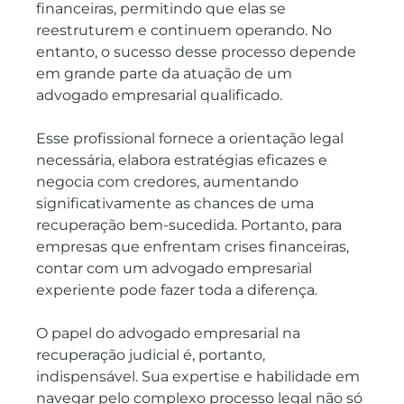
financeiras, permitindo que elas se 
reestruturem e continuem operando. No 
entanto, o sucesso desse processo depende 
em grande parte da atuação de um 
advogado empresarial qualificado. 
Esse profissional fornece a orientação legal 
necessária, elabora estratégias eficazes e 
negocia com credores, aumentando 
significativamente as chances de uma 
recuperação bem-sucedida. Portanto, para 
empresas que enfrentam crises financeiras, 
contar com um advogado empresarial 
experiente pode fazer toda a diferença.
O papel do advogado empresarial na 
recuperação judicial é, portanto, 
indispensável. Sua expertise e habilidade em 
navegar pelo complexo processo legal não só 