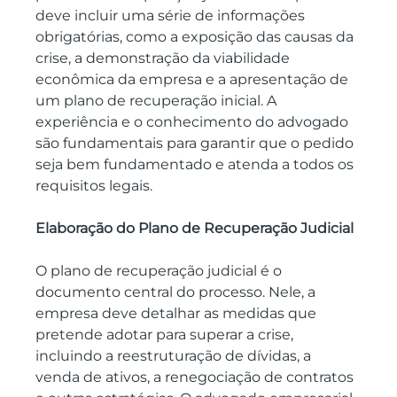
deve incluir uma série de informações 
obrigatórias, como a exposição das causas da 
crise, a demonstração da viabilidade 
econômica da empresa e a apresentação de 
um plano de recuperação inicial. A 
experiência e o conhecimento do advogado 
são fundamentais para garantir que o pedido 
seja bem fundamentado e atenda a todos os 
requisitos legais.
Elaboração do Plano de Recuperação Judicial
O plano de recuperação judicial é o 
documento central do processo. Nele, a 
empresa deve detalhar as medidas que 
pretende adotar para superar a crise, 
incluindo a reestruturação de dívidas, a 
venda de ativos, a renegociação de contratos 