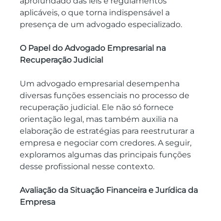
aprofundado das leis e regulamentos 
aplicáveis, o que torna indispensável a 
presença de um advogado especializado.
O Papel do Advogado Empresarial na 
Recuperação Judicial
Um advogado empresarial desempenha 
diversas funções essenciais no processo de 
recuperação judicial. Ele não só fornece 
orientação legal, mas também auxilia na 
elaboração de estratégias para reestruturar a 
empresa e negociar com credores. A seguir, 
exploramos algumas das principais funções 
desse profissional nesse contexto.
Avaliação da Situação Financeira e Jurídica da 
Empresa