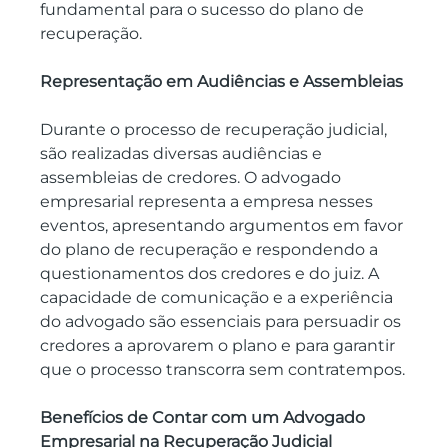
fundamental para o sucesso do plano de 
recuperação.
Representação em Audiências e Assembleias
Durante o processo de recuperação judicial, 
são realizadas diversas audiências e 
assembleias de credores. O advogado 
empresarial representa a empresa nesses 
eventos, apresentando argumentos em favor 
do plano de recuperação e respondendo a 
questionamentos dos credores e do juiz. A 
capacidade de comunicação e a experiência 
do advogado são essenciais para persuadir os 
credores a aprovarem o plano e para garantir 
que o processo transcorra sem contratempos.
Benefícios de Contar com um Advogado 
Empresarial na Recuperação Judicial