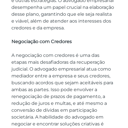
e outras estratégias. O advogado empresarial 
desempenha um papel crucial na elaboração 
desse plano, garantindo que ele seja realista 
e viável, além de atender aos interesses dos 
credores e da empresa.
Negociação com Credores
A negociação com credores é uma das 
etapas mais desafiadoras da recuperação 
judicial. O advogado empresarial atua como 
mediador entre a empresa e seus credores, 
buscando acordos que sejam aceitáveis para 
ambas as partes. Isso pode envolver a 
renegociação de prazos de pagamento, a 
redução de juros e multas, e até mesmo a 
conversão de dívidas em participação 
societária. A habilidade do advogado em 
negociar e encontrar soluções criativas é 