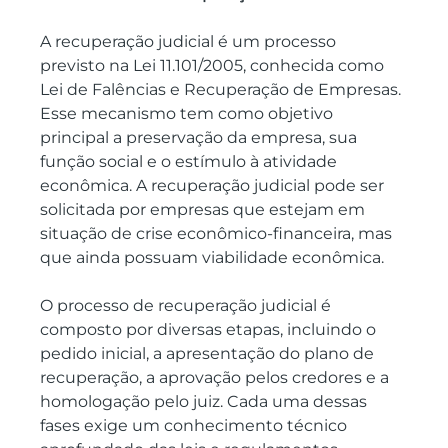
A recuperação judicial é um processo 
previsto na Lei 11.101/2005, conhecida como 
Lei de Falências e Recuperação de Empresas. 
Esse mecanismo tem como objetivo 
principal a preservação da empresa, sua 
função social e o estímulo à atividade 
econômica. A recuperação judicial pode ser 
solicitada por empresas que estejam em 
situação de crise econômico-financeira, mas 
que ainda possuam viabilidade econômica.
O processo de recuperação judicial é 
composto por diversas etapas, incluindo o 
pedido inicial, a apresentação do plano de 
recuperação, a aprovação pelos credores e a 
homologação pelo juiz. Cada uma dessas 
fases exige um conhecimento técnico 