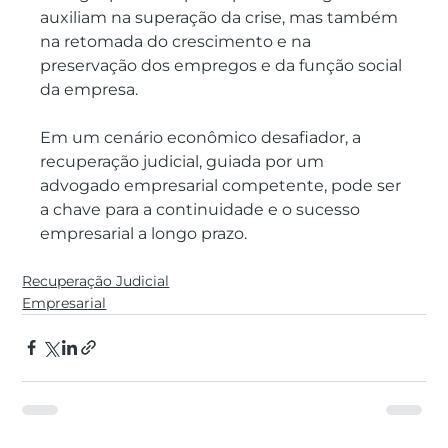
auxiliam na superação da crise, mas também 
na retomada do crescimento e na 
preservação dos empregos e da função social 
da empresa. 
Em um cenário econômico desafiador, a 
recuperação judicial, guiada por um 
advogado empresarial competente, pode ser 
a chave para a continuidade e o sucesso 
empresarial a longo prazo.
Recuperação Judicial
Empresarial