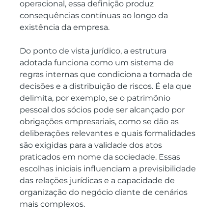
operacional, essa definição produz 
consequências contínuas ao longo da 
existência da empresa.
Do ponto de vista jurídico, a estrutura 
adotada funciona como um sistema de 
regras internas que condiciona a tomada de 
decisões e a distribuição de riscos. É ela que 
delimita, por exemplo, se o patrimônio 
pessoal dos sócios pode ser alcançado por 
obrigações empresariais, como se dão as 
deliberações relevantes e quais formalidades 
são exigidas para a validade dos atos 
praticados em nome da sociedade. Essas 
escolhas iniciais influenciam a previsibilidade 
das relações jurídicas e a capacidade de 
organização do negócio diante de cenários 
mais complexos.