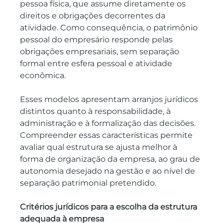
pessoa física, que assume diretamente os 
direitos e obrigações decorrentes da 
atividade. Como consequência, o patrimônio 
pessoal do empresário responde pelas 
obrigações empresariais, sem separação 
formal entre esfera pessoal e atividade 
econômica.
Esses modelos apresentam arranjos jurídicos 
distintos quanto à responsabilidade, à 
administração e à formalização das decisões. 
Compreender essas características permite 
avaliar qual estrutura se ajusta melhor à 
forma de organização da empresa, ao grau de 
autonomia desejado na gestão e ao nível de 
separação patrimonial pretendido.
Critérios jurídicos para a escolha da estrutura 
adequada à empresa