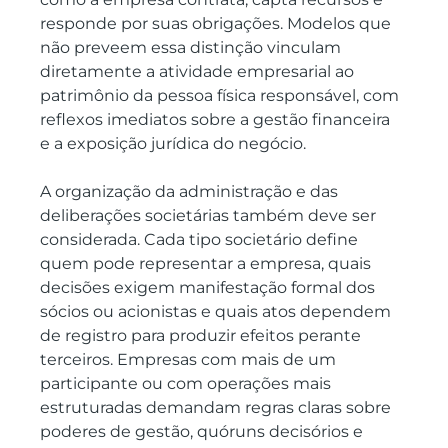
responde por suas obrigações. Modelos que 
não preveem essa distinção vinculam 
diretamente a atividade empresarial ao 
patrimônio da pessoa física responsável, com 
reflexos imediatos sobre a gestão financeira 
e a exposição jurídica do negócio.
A organização da administração e das 
deliberações societárias também deve ser 
considerada. Cada tipo societário define 
quem pode representar a empresa, quais 
decisões exigem manifestação formal dos 
sócios ou acionistas e quais atos dependem 
de registro para produzir efeitos perante 
terceiros. Empresas com mais de um 
participante ou com operações mais 
estruturadas demandam regras claras sobre 
poderes de gestão, quóruns decisórios e 