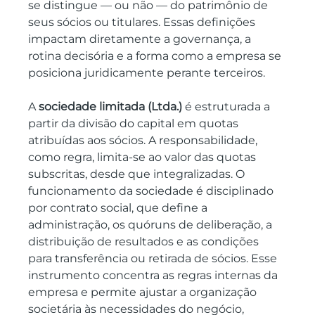
se distingue — ou não — do patrimônio de 
seus sócios ou titulares. Essas definições 
impactam diretamente a governança, a 
rotina decisória e a forma como a empresa se 
posiciona juridicamente perante terceiros.
A 
sociedade limitada (Ltda.) 
é estruturada a 
partir da divisão do capital em quotas 
atribuídas aos sócios. A responsabilidade, 
como regra, limita-se ao valor das quotas 
subscritas, desde que integralizadas. O 
funcionamento da sociedade é disciplinado 
por contrato social, que define a 
administração, os quóruns de deliberação, a 
distribuição de resultados e as condições 
para transferência ou retirada de sócios. Esse 
instrumento concentra as regras internas da 
empresa e permite ajustar a organização 
societária às necessidades do negócio, 