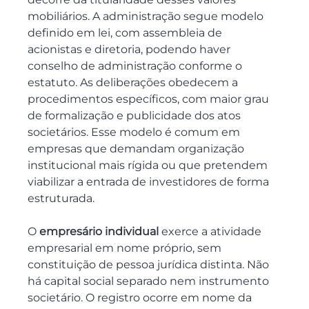
mobiliários. A administração segue modelo 
definido em lei, com assembleia de 
acionistas e diretoria, podendo haver 
conselho de administração conforme o 
estatuto. As deliberações obedecem a 
procedimentos específicos, com maior grau 
de formalização e publicidade dos atos 
societários. Esse modelo é comum em 
empresas que demandam organização 
institucional mais rígida ou que pretendem 
viabilizar a entrada de investidores de forma 
estruturada.
O 
empresário individual
 exerce a atividade 
empresarial em nome próprio, sem 
constituição de pessoa jurídica distinta. Não 
há capital social separado nem instrumento 
societário. O registro ocorre em nome da 