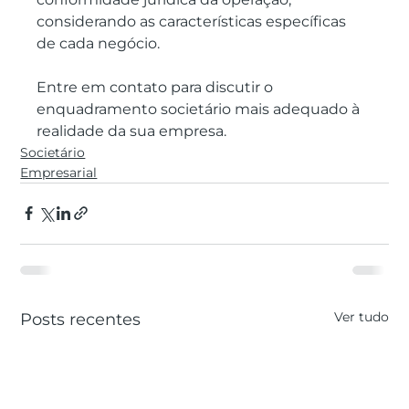
considerando as características específicas 
de cada negócio.
Entre em contato para discutir o 
enquadramento societário mais adequado à 
realidade da sua empresa.
Societário
Empresarial
Ver tudo
Posts recentes