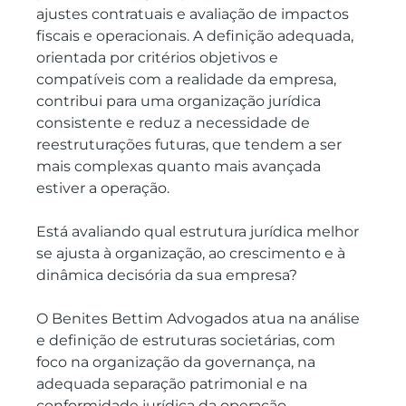
ajustes contratuais e avaliação de impactos 
fiscais e operacionais. A definição adequada, 
orientada por critérios objetivos e 
compatíveis com a realidade da empresa, 
contribui para uma organização jurídica 
consistente e reduz a necessidade de 
reestruturações futuras, que tendem a ser 
mais complexas quanto mais avançada 
estiver a operação.
Está avaliando qual estrutura jurídica melhor 
se ajusta à organização, ao crescimento e à 
dinâmica decisória da sua empresa?
O Benites Bettim Advogados atua na análise 
e definição de estruturas societárias, com 
foco na organização da governança, na 
adequada separação patrimonial e na 
conformidade jurídica da operação, 