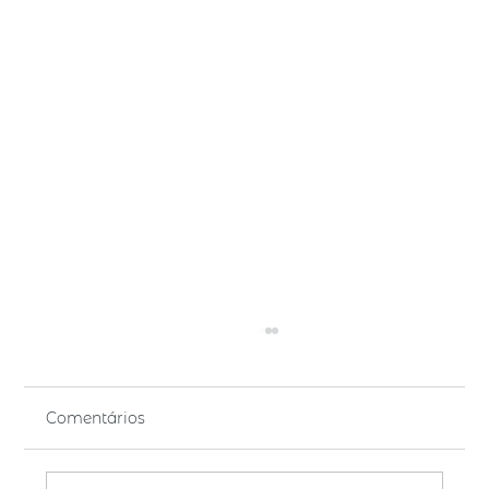
Comentários