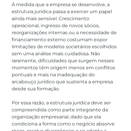
À medida que a empresa se desenvolve, a 
estrutura jurídica passa a exercer um papel 
ainda mais sensível. Crescimento 
operacional, ingresso de novos sócios, 
reorganizações internas ou a necessidade de 
financiamento externo costumam expor 
limitações de modelos societários escolhidos 
sem uma análise mais cuidadosa. Não 
raramente, dificuldades que surgem nesses 
momentos têm origem menos em conflitos 
pontuais e mais na inadequação do 
arcabouço jurídico que sustenta a empresa 
desde sua formação.
Por essa razão, a estrutura jurídica deve ser 
compreendida como parte integrante da 
organização empresarial, dado que ela 
condiciona a forma como o negócio absorve 
riscos, resolve divergências e se adapta a 