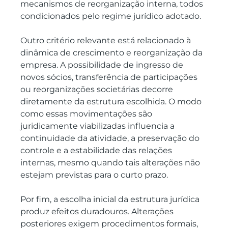
mecanismos de reorganização interna, todos 
condicionados pelo regime jurídico adotado.
Outro critério relevante está relacionado à 
dinâmica de crescimento e reorganização da 
empresa. A possibilidade de ingresso de 
novos sócios, transferência de participações 
ou reorganizações societárias decorre 
diretamente da estrutura escolhida. O modo 
como essas movimentações são 
juridicamente viabilizadas influencia a 
continuidade da atividade, a preservação do 
controle e a estabilidade das relações 
internas, mesmo quando tais alterações não 
estejam previstas para o curto prazo.
Por fim, a escolha inicial da estrutura jurídica 
produz efeitos duradouros. Alterações 
posteriores exigem procedimentos formais, 