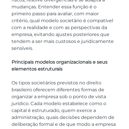
mudanças. Entender essa função é o 
primeiro passo para avaliar, com maior 
critério, qual modelo societário é compatível 
com a realidade e com as perspectivas da 
empresa, evitando ajustes posteriores que 
tendem a ser mais custosos e juridicamente 
sensíveis.
Principais modelos organizacionais e seus 
elementos estruturais
Os tipos societários previstos no direito 
brasileiro oferecem diferentes formas de 
organizar a empresa sob o ponto de vista 
jurídico. Cada modelo estabelece como o 
capital é estruturado, quem exerce a 
administração, quais decisões dependem de 
deliberação formal e de que modo a empresa 