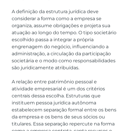
A definição da estrutura jurídica deve 
considerar a forma como a empresa se 
organiza, assume obrigações e projeta sua 
atuação ao longo do tempo. O tipo societário 
escolhido passa a integrar a própria 
engrenagem do negócio, influenciando a 
administração, a circulação da participação 
societária e o modo como responsabilidades 
são juridicamente atribuídas.
A relação entre patrimônio pessoal e 
atividade empresarial é um dos critérios 
centrais dessa escolha. Estruturas que 
instituem pessoa jurídica autônoma 
estabelecem separação formal entre os bens 
da empresa e os bens de seus sócios ou 
titulares. Essa separação repercute na forma 
como a empresa contrata, capta recursos e 