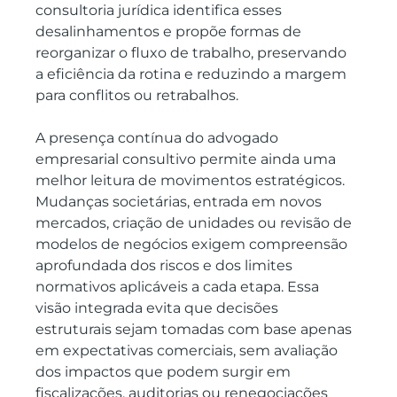
consultoria jurídica identifica esses 
desalinhamentos e propõe formas de 
reorganizar o fluxo de trabalho, preservando 
a eficiência da rotina e reduzindo a margem 
para conflitos ou retrabalhos.
A presença contínua do advogado 
empresarial consultivo permite ainda uma 
melhor leitura de movimentos estratégicos. 
Mudanças societárias, entrada em novos 
mercados, criação de unidades ou revisão de 
modelos de negócios exigem compreensão 
aprofundada dos riscos e dos limites 
normativos aplicáveis a cada etapa. Essa 
visão integrada evita que decisões 
estruturais sejam tomadas com base apenas 
em expectativas comerciais, sem avaliação 
dos impactos que podem surgir em 
fiscalizações, auditorias ou renegociações 