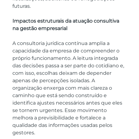
futuras.
Impactos estruturais da atuação consultiva 
na gestão empresarial
A consultoria jurídica contínua amplia a 
capacidade da empresa de compreender o 
próprio funcionamento. A leitura integrada 
das decisões passa a ser parte do cotidiano e, 
com isso, escolhas deixam de depender 
apenas de percepções isoladas. A 
organização enxerga com mais clareza o 
caminho que está sendo construído e 
identifica ajustes necessários antes que eles 
se tornem urgentes. Esse movimento 
melhora a previsibilidade e fortalece a 
qualidade das informações usadas pelos 
gestores. 