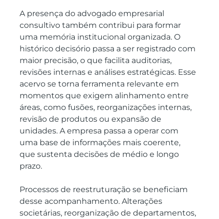
A presença do advogado empresarial 
consultivo também contribui para formar 
uma memória institucional organizada. O 
histórico decisório passa a ser registrado com 
maior precisão, o que facilita auditorias, 
revisões internas e análises estratégicas. Esse 
acervo se torna ferramenta relevante em 
momentos que exigem alinhamento entre 
áreas, como fusões, reorganizações internas, 
revisão de produtos ou expansão de 
unidades. A empresa passa a operar com 
uma base de informações mais coerente, 
que sustenta decisões de médio e longo 
prazo.
Processos de reestruturação se beneficiam 
desse acompanhamento. Alterações 
societárias, reorganização de departamentos, 