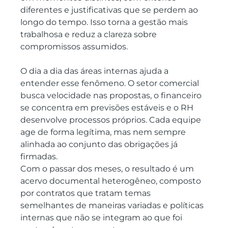
diferentes e justificativas que se perdem ao 
longo do tempo. Isso torna a gestão mais 
trabalhosa e reduz a clareza sobre 
compromissos assumidos.
O dia a dia das áreas internas ajuda a 
entender esse fenômeno. O setor comercial 
busca velocidade nas propostas, o financeiro 
se concentra em previsões estáveis e o RH 
desenvolve processos próprios. Cada equipe 
age de forma legítima, mas nem sempre 
alinhada ao conjunto das obrigações já 
firmadas.
Com o passar dos meses, o resultado é um 
acervo documental heterogêneo, composto 
por contratos que tratam temas 
semelhantes de maneiras variadas e políticas 
internas que não se integram ao que foi 