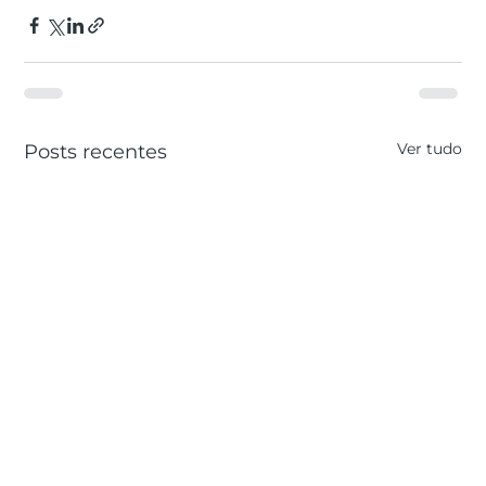
Ver tudo
Posts recentes