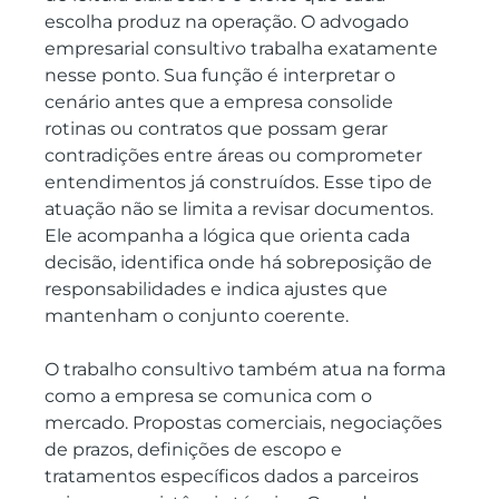
escolha produz na operação. O advogado 
empresarial consultivo trabalha exatamente 
nesse ponto. Sua função é interpretar o 
cenário antes que a empresa consolide 
rotinas ou contratos que possam gerar 
contradições entre áreas ou comprometer 
entendimentos já construídos. Esse tipo de 
atuação não se limita a revisar documentos. 
Ele acompanha a lógica que orienta cada 
decisão, identifica onde há sobreposição de 
responsabilidades e indica ajustes que 
mantenham o conjunto coerente.
O trabalho consultivo também atua na forma 
como a empresa se comunica com o 
mercado. Propostas comerciais, negociações 
de prazos, definições de escopo e 
tratamentos específicos dados a parceiros 