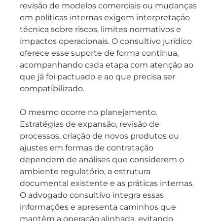
revisão de modelos comerciais ou mudanças 
em políticas internas exigem interpretação 
técnica sobre riscos, limites normativos e 
impactos operacionais. O consultivo jurídico 
oferece esse suporte de forma contínua, 
acompanhando cada etapa com atenção ao 
que já foi pactuado e ao que precisa ser 
compatibilizado.
O mesmo ocorre no planejamento. 
Estratégias de expansão, revisão de 
processos, criação de novos produtos ou 
ajustes em formas de contratação 
dependem de análises que considerem o 
ambiente regulatório, a estrutura 
documental existente e as práticas internas. 
O advogado consultivo integra essas 
informações e apresenta caminhos que 
mantêm a operação alinhada, evitando 