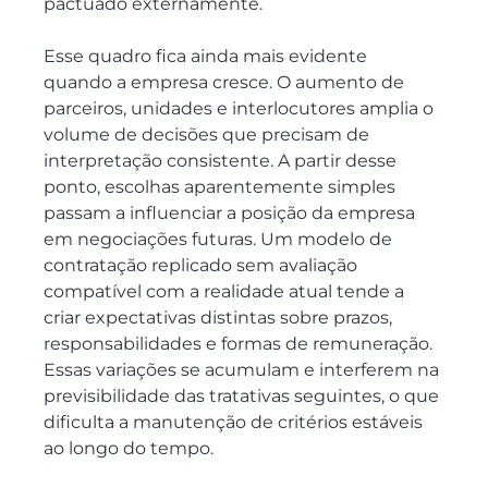
pactuado externamente.
Esse quadro fica ainda mais evidente 
quando a empresa cresce. O aumento de 
parceiros, unidades e interlocutores amplia o 
volume de decisões que precisam de 
interpretação consistente. A partir desse 
ponto, escolhas aparentemente simples 
passam a influenciar a posição da empresa 
em negociações futuras. Um modelo de 
contratação replicado sem avaliação 
compatível com a realidade atual tende a 
criar expectativas distintas sobre prazos, 
responsabilidades e formas de remuneração. 
Essas variações se acumulam e interferem na 
previsibilidade das tratativas seguintes, o que 
dificulta a manutenção de critérios estáveis 
ao longo do tempo.