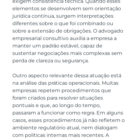
exigem consistência técnica. Quando esses 
elementos se desenvolvem sem orientação 
jurídica contínua, surgem interpretações 
diferentes sobre o que foi combinado ou 
sobre a extensão de obrigações. O advogado 
empresarial consultivo auxilia a empresa a 
manter um padrão estável, capaz de 
sustentar negociações mais complexas sem 
perda de clareza ou segurança.
Outro aspecto relevante dessa atuação está 
na análise das práticas operacionais. Muitas 
empresas repetem procedimentos que 
foram criados para resolver situações 
pontuais e que, ao longo do tempo, 
passaram a funcionar como regra. Em alguns 
casos, esses procedimentos já não refletem o 
ambiente regulatório atual, nem dialogam 
com políticas internas mais recentes. A 