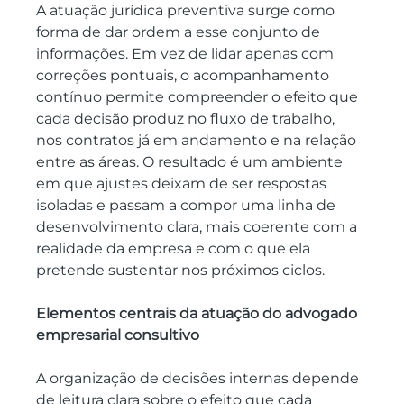
A atuação jurídica preventiva surge como 
forma de dar ordem a esse conjunto de 
informações. Em vez de lidar apenas com 
correções pontuais, o acompanhamento 
contínuo permite compreender o efeito que 
cada decisão produz no fluxo de trabalho, 
nos contratos já em andamento e na relação 
entre as áreas. O resultado é um ambiente 
em que ajustes deixam de ser respostas 
isoladas e passam a compor uma linha de 
desenvolvimento clara, mais coerente com a 
realidade da empresa e com o que ela 
pretende sustentar nos próximos ciclos.
Elementos centrais da atuação do advogado 
empresarial consultivo
A organização de decisões internas depende 
de leitura clara sobre o efeito que cada 