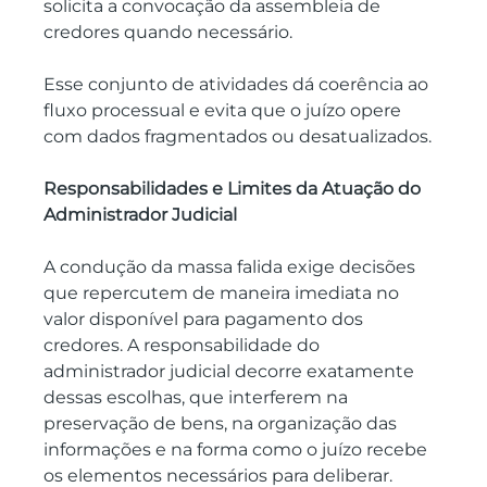
solicita a convocação da assembleia de 
credores quando necessário. 
Esse conjunto de atividades dá coerência ao 
fluxo processual e evita que o juízo opere 
com dados fragmentados ou desatualizados.
Responsabilidades e Limites da Atuação do 
Administrador Judicial
A condução da massa falida exige decisões 
que repercutem de maneira imediata no 
valor disponível para pagamento dos 
credores. A responsabilidade do 
administrador judicial decorre exatamente 
dessas escolhas, que interferem na 
preservação de bens, na organização das 
informações e na forma como o juízo recebe 
os elementos necessários para deliberar. 