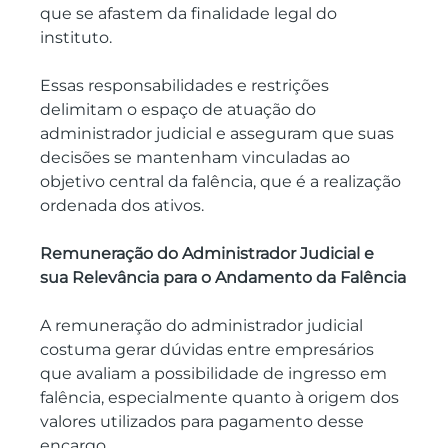
que se afastem da finalidade legal do 
instituto.
Essas responsabilidades e restrições 
delimitam o espaço de atuação do 
administrador judicial e asseguram que suas 
decisões se mantenham vinculadas ao 
objetivo central da falência, que é a realização 
ordenada dos ativos.
Remuneração do Administrador Judicial e 
sua Relevância para o Andamento da Falência
A remuneração do administrador judicial 
costuma gerar dúvidas entre empresários 
que avaliam a possibilidade de ingresso em 
falência, especialmente quanto à origem dos 
valores utilizados para pagamento desse 
encargo.