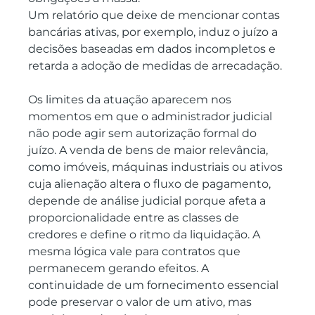
Um relatório que deixe de mencionar contas 
bancárias ativas, por exemplo, induz o juízo a 
decisões baseadas em dados incompletos e 
retarda a adoção de medidas de arrecadação.
Os limites da atuação aparecem nos 
momentos em que o administrador judicial 
não pode agir sem autorização formal do 
juízo. A venda de bens de maior relevância, 
como imóveis, máquinas industriais ou ativos 
cuja alienação altera o fluxo de pagamento, 
depende de análise judicial porque afeta a 
proporcionalidade entre as classes de 
credores e define o ritmo da liquidação. A 
mesma lógica vale para contratos que 
permanecem gerando efeitos. A 
continuidade de um fornecimento essencial 
pode preservar o valor de um ativo, mas 