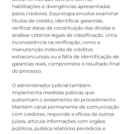
habilitações e divergências apresentadas 
pelos credores. Essa etapa envolve examinar 
títulos de crédito, identificar garantias, 
verificar datas de constituição das dívidas e 
analisar critérios legais de classificação. Uma 
inconsistência na verificação, como a 
manutenção indevida de créditos 
extraconcursais ou a falta de identificação de 
garantias reais, compromete o resultado final 
do processo.
O administrador judicial também 
implementa medidas práticas que 
sustentam o andamento do procedimento. 
Mantém canal permanente de comunicação 
com credores, responde a ofícios de outros 
juízos, articula informações com órgãos 
públicos, publica relatórios periódicos e 