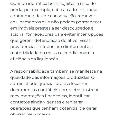
Quando identifica bens sujeitos a risco de 
perda, por exemplo, cabe ao administrador 
adotar medidas de conservação, remover 
equipamentos que não podem permanecer 
em imóveis prestes a ser desocupados e 
acionar fornecedores para evitar interrupções 
que gerem deterioração do ativo. Essas 
providências influenciam diretamente a 
materialidade da massa e condicionam a 
eficiência da liquidação.
A responsabilidade também se manifesta na 
qualidade das informações produzidas. O 
administrador judicial precisa localizar 
documentos contábeis completos, rastrear 
movimentações financeiras, identificar 
contratos ainda vigentes e registrar 
operações que tenham potencial de gerar 
obrigações à massa.