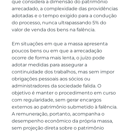
que considera a dimensão do patrimônio 
arrecadado, a complexidade das providências 
adotadas e o tempo exigido para a condução 
do processo, nunca ultrapassando 5% do 
valor de venda dos bens na falência.
Em situações em que a massa apresenta 
poucos bens ou em que a arrecadação 
ocorre de forma mais lenta, o juízo pode 
adotar medidas para assegurar a 
continuidade dos trabalhos, mas sem impor 
obrigações pessoais aos sócios ou 
administradores da sociedade falida. O 
objetivo é manter o procedimento em curso 
com regularidade, sem gerar encargos 
externos ao patrimônio submetido à falência. 
A remuneração, portanto, acompanha o 
desempenho econômico da própria massa, 
sem projeção direta sobre o patrimônio 