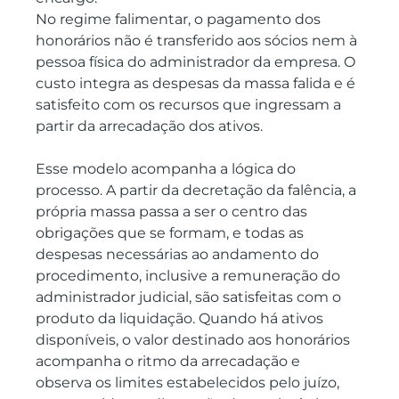
No regime falimentar, o pagamento dos 
honorários não é transferido aos sócios nem à 
pessoa física do administrador da empresa. O 
custo integra as despesas da massa falida e é 
satisfeito com os recursos que ingressam a 
partir da arrecadação dos ativos.
Esse modelo acompanha a lógica do 
processo. A partir da decretação da falência, a 
própria massa passa a ser o centro das 
obrigações que se formam, e todas as 
despesas necessárias ao andamento do 
procedimento, inclusive a remuneração do 
administrador judicial, são satisfeitas com o 
produto da liquidação. Quando há ativos 
disponíveis, o valor destinado aos honorários 
acompanha o ritmo da arrecadação e 
observa os limites estabelecidos pelo juízo, 