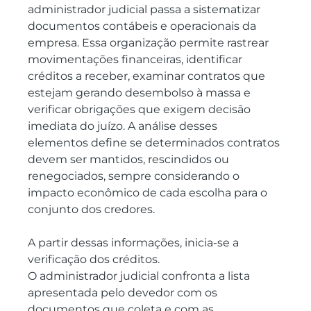
administrador judicial passa a sistematizar 
documentos contábeis e operacionais da 
empresa. Essa organização permite rastrear 
movimentações financeiras, identificar 
créditos a receber, examinar contratos que 
estejam gerando desembolso à massa e 
verificar obrigações que exigem decisão 
imediata do juízo. A análise desses 
elementos define se determinados contratos 
devem ser mantidos, rescindidos ou 
renegociados, sempre considerando o 
impacto econômico de cada escolha para o 
conjunto dos credores.
A partir dessas informações, inicia-se a 
verificação dos créditos.
O administrador judicial confronta a lista 
apresentada pelo devedor com os 
documentos que coleta e com as 