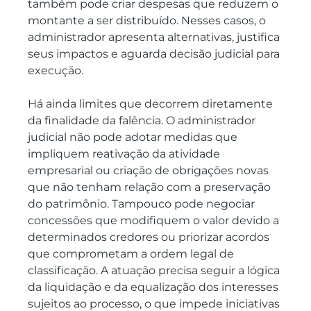
também pode criar despesas que reduzem o 
montante a ser distribuído. Nesses casos, o 
administrador apresenta alternativas, justifica 
seus impactos e aguarda decisão judicial para 
execução.
Há ainda limites que decorrem diretamente 
da finalidade da falência. O administrador 
judicial não pode adotar medidas que 
impliquem reativação da atividade 
empresarial ou criação de obrigações novas 
que não tenham relação com a preservação 
do patrimônio. Tampouco pode negociar 
concessões que modifiquem o valor devido a 
determinados credores ou priorizar acordos 
que comprometam a ordem legal de 
classificação. A atuação precisa seguir a lógica 
da liquidação e da equalização dos interesses 
sujeitos ao processo, o que impede iniciativas 