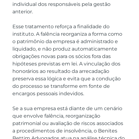
individual dos responsáveis pela gestão 
anterior.
Esse tratamento reforça a finalidade do 
instituto. A falência reorganiza a forma como 
o patrimônio da empresa é administrado e 
liquidado, e não produz automaticamente 
obrigações novas para os sócios fora das 
hipóteses previstas em lei. A vinculação dos 
honorários ao resultado da arrecadação 
preserva essa lógica e evita que a condução 
do processo se transforme em fonte de 
encargos pessoais indevidos.
Se a sua empresa está diante de um cenário 
que envolve falência, reorganização 
patrimonial ou avaliação de riscos associados 
a procedimentos de insolvência, o Benites 
Bettim Advogados atua na análise técnica do 