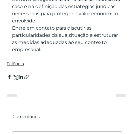
caso e na definição das estratégias jurídicas 
necessárias para proteger o valor econômico 
envolvido.
Entre em contato para discutir as 
particularidades da sua situação e estruturar 
as medidas adequadas ao seu contexto 
empresarial.
Falência
Comentários