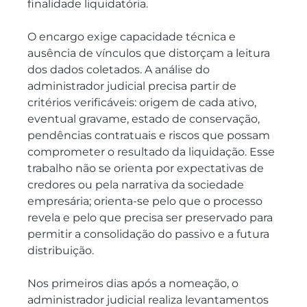
finalidade liquidatória.
O encargo exige capacidade técnica e 
ausência de vínculos que distorçam a leitura 
dos dados coletados. A análise do 
administrador judicial precisa partir de 
critérios verificáveis: origem de cada ativo, 
eventual gravame, estado de conservação, 
pendências contratuais e riscos que possam 
comprometer o resultado da liquidação. Esse 
trabalho não se orienta por expectativas de 
credores ou pela narrativa da sociedade 
empresária; orienta-se pelo que o processo 
revela e pelo que precisa ser preservado para 
permitir a consolidação do passivo e a futura 
distribuição.
Nos primeiros dias após a nomeação, o 
administrador judicial realiza levantamentos 