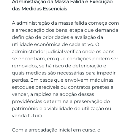
Administração da Massa Falida e Execução 
das Medidas Essenciais
A administração da massa falida começa com 
a arrecadação dos bens, etapa que demanda 
definição de prioridades e avaliação da 
utilidade econômica de cada ativo. O 
administrador judicial verifica onde os bens 
se encontram, em que condições podem ser 
removidos, se há risco de deterioração e 
quais medidas são necessárias para impedir 
perdas. Em casos que envolvem máquinas, 
estoques perecíveis ou contratos prestes a 
vencer, a rapidez na adoção dessas 
providências determina a preservação do 
patrimônio e a viabilidade de utilização ou 
venda futura.
Com a arrecadação inicial em curso, o 