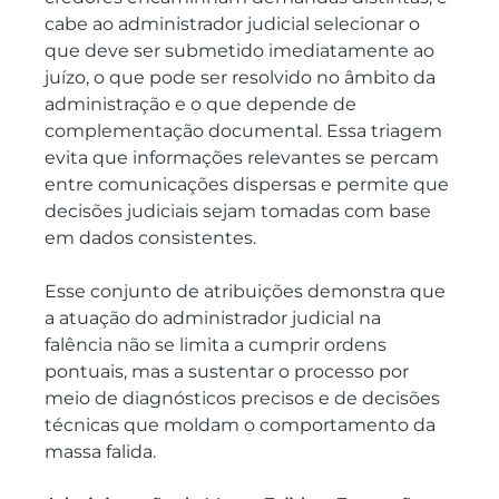
cabe ao administrador judicial selecionar o 
que deve ser submetido imediatamente ao 
juízo, o que pode ser resolvido no âmbito da 
administração e o que depende de 
complementação documental. Essa triagem 
evita que informações relevantes se percam 
entre comunicações dispersas e permite que 
decisões judiciais sejam tomadas com base 
em dados consistentes.
Esse conjunto de atribuições demonstra que 
a atuação do administrador judicial na 
falência não se limita a cumprir ordens 
pontuais, mas a sustentar o processo por 
meio de diagnósticos precisos e de decisões 
técnicas que moldam o comportamento da 
massa falida.