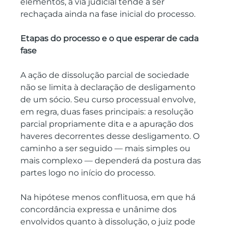
elementos, a via judicial tende a ser 
rechaçada ainda na fase inicial do processo.
Etapas do processo e o que esperar de cada 
fase
A ação de dissolução parcial de sociedade 
não se limita à declaração de desligamento 
de um sócio. Seu curso processual envolve, 
em regra, duas fases principais: a resolução 
parcial propriamente dita e a apuração dos 
haveres decorrentes desse desligamento. O 
caminho a ser seguido — mais simples ou 
mais complexo — dependerá da postura das 
partes logo no início do processo.
Na hipótese menos conflituosa, em que há 
concordância expressa e unânime dos 
envolvidos quanto à dissolução, o juiz pode 