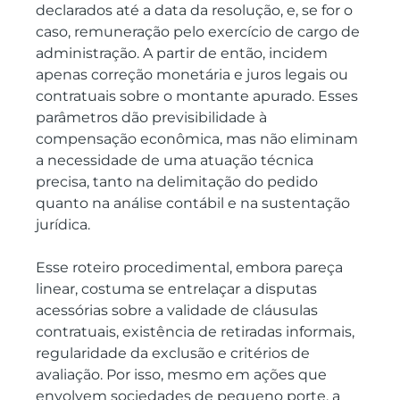
declarados até a data da resolução, e, se for o 
caso, remuneração pelo exercício de cargo de 
administração. A partir de então, incidem 
apenas correção monetária e juros legais ou 
contratuais sobre o montante apurado. Esses 
parâmetros dão previsibilidade à 
compensação econômica, mas não eliminam 
a necessidade de uma atuação técnica 
precisa, tanto na delimitação do pedido 
quanto na análise contábil e na sustentação 
jurídica.
Esse roteiro procedimental, embora pareça 
linear, costuma se entrelaçar a disputas 
acessórias sobre a validade de cláusulas 
contratuais, existência de retiradas informais, 
regularidade da exclusão e critérios de 
avaliação. Por isso, mesmo em ações que 
envolvem sociedades de pequeno porte, a 