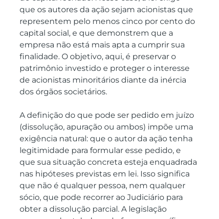
que os autores da ação sejam acionistas que 
representem pelo menos cinco por cento do 
capital social, e que demonstrem que a 
empresa não está mais apta a cumprir sua 
finalidade. O objetivo, aqui, é preservar o 
patrimônio investido e proteger o interesse 
de acionistas minoritários diante da inércia 
dos órgãos societários.
A definição do que pode ser pedido em juízo 
(dissolução, apuração ou ambos) impõe uma 
exigência natural: que o autor da ação tenha 
legitimidade para formular esse pedido, e 
que sua situação concreta esteja enquadrada 
nas hipóteses previstas em lei. Isso significa 
que não é qualquer pessoa, nem qualquer 
sócio, que pode recorrer ao Judiciário para 
obter a dissolução parcial. A legislação 