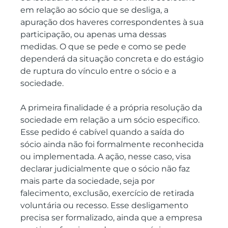
em relação ao sócio que se desliga, a 
apuração dos haveres correspondentes à sua 
participação, ou apenas uma dessas 
medidas. O que se pede e como se pede 
dependerá da situação concreta e do estágio 
de ruptura do vínculo entre o sócio e a 
sociedade.
A primeira finalidade é a própria resolução da 
sociedade em relação a um sócio específico. 
Esse pedido é cabível quando a saída do 
sócio ainda não foi formalmente reconhecida 
ou implementada. A ação, nesse caso, visa 
declarar judicialmente que o sócio não faz 
mais parte da sociedade, seja por 
falecimento, exclusão, exercício de retirada 
voluntária ou recesso. Esse desligamento 
precisa ser formalizado, ainda que a empresa 