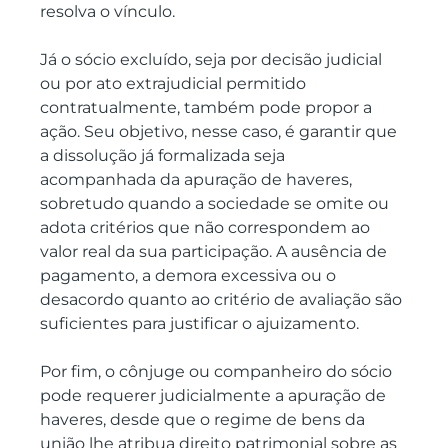
resolva o vínculo.
Já o sócio excluído, seja por decisão judicial 
ou por ato extrajudicial permitido 
contratualmente, também pode propor a 
ação. Seu objetivo, nesse caso, é garantir que 
a dissolução já formalizada seja 
acompanhada da apuração de haveres, 
sobretudo quando a sociedade se omite ou 
adota critérios que não correspondem ao 
valor real da sua participação. A ausência de 
pagamento, a demora excessiva ou o 
desacordo quanto ao critério de avaliação são 
suficientes para justificar o ajuizamento.
Por fim, o cônjuge ou companheiro do sócio 
pode requerer judicialmente a apuração de 
haveres, desde que o regime de bens da 
união lhe atribua direito patrimonial sobre as 