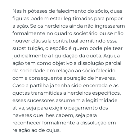
Nas hipóteses de falecimento do sócio, duas 
figuras podem estar legitimadas para propor 
a ação. Se os herdeiros ainda não ingressaram 
formalmente no quadro societário, ou se não 
houver cláusula contratual admitindo essa 
substituição, o espólio é quem pode pleitear 
judicialmente a liquidação da quota. Aqui, a 
ação tem como objetivo a dissolução parcial 
da sociedade em relação ao sócio falecido, 
com a consequente apuração de haveres. 
Caso a partilha já tenha sido encerrada e as 
quotas transmitidas a herdeiros específicos, 
esses sucessores assumem a legitimidade 
ativa, seja para exigir o pagamento dos 
haveres que lhes cabem, seja para 
reconhecer formalmente a dissolução em 
relação ao de cujus.