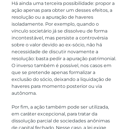
Há ainda uma terceira possibilidade: propor a 
ação apenas para obter um desses efeitos, a 
resolução ou a apuração de haveres 
isoladamente. Por exemplo, quando o 
vínculo societário já se dissolveu de forma 
incontestável, mas persiste a controvérsia 
sobre o valor devido ao ex-sócio, não há 
necessidade de discutir novamente a 
resolução: basta pedir a apuração patrimonial. 
O inverso também é possível, nos casos em 
que se pretende apenas formalizar a 
exclusão do sócio, deixando a liquidação de 
haveres para momento posterior ou via 
autônoma.
Por fim, a ação também pode ser utilizada, 
em caráter excepcional, para tratar da 
dissolução parcial de sociedades anônimas 
de capital fechado. Nesse caso, a lei exige 