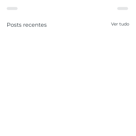
Ver tudo
Posts recentes