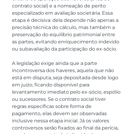
contrato social) e a nomeação de perito 
especializado em avaliação societária. Essa 
etapa é decisiva: dela depende não apenas a 
precisão técnica do cálculo, mas também a 
preservação do equilíbrio patrimonial entre 
as partes, evitando enriquecimento indevido 
ou subavaliação da participação do ex-sócio.
A legislação exige ainda que a parte 
incontroversa dos haveres, aquela que não 
está em disputa, seja depositada desde logo 
em juízo, ficando disponível para 
levantamento imediato pelo ex-sócio, espólio 
ou sucessores. Se o contrato social tiver 
regras específicas sobre forma de 
pagamento, elas devem ser observadas 
inclusive nessa etapa inicial. Já os valores 
controversos serão fixados ao final da perícia, 