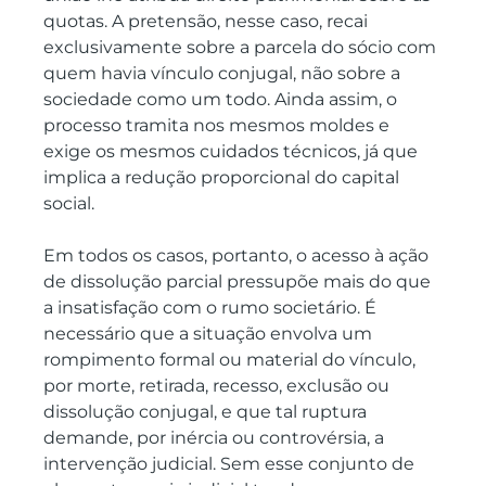
quotas. A pretensão, nesse caso, recai 
exclusivamente sobre a parcela do sócio com 
quem havia vínculo conjugal, não sobre a 
sociedade como um todo. Ainda assim, o 
processo tramita nos mesmos moldes e 
exige os mesmos cuidados técnicos, já que 
implica a redução proporcional do capital 
social.
Em todos os casos, portanto, o acesso à ação 
de dissolução parcial pressupõe mais do que 
a insatisfação com o rumo societário. É 
necessário que a situação envolva um 
rompimento formal ou material do vínculo, 
por morte, retirada, recesso, exclusão ou 
dissolução conjugal, e que tal ruptura 
demande, por inércia ou controvérsia, a 
intervenção judicial. Sem esse conjunto de 