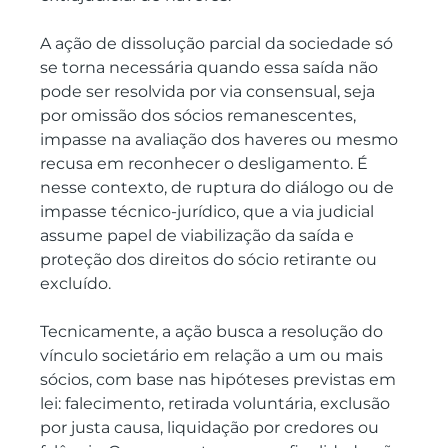
A ação de dissolução parcial da sociedade só 
se torna necessária quando essa saída não 
pode ser resolvida por via consensual, seja 
por omissão dos sócios remanescentes, 
impasse na avaliação dos haveres ou mesmo 
recusa em reconhecer o desligamento. É 
nesse contexto, de ruptura do diálogo ou de 
impasse técnico-jurídico, que a via judicial 
assume papel de viabilização da saída e 
proteção dos direitos do sócio retirante ou 
excluído.
Tecnicamente, a ação busca a resolução do 
vínculo societário em relação a um ou mais 
sócios, com base nas hipóteses previstas em 
lei: falecimento, retirada voluntária, exclusão 
por justa causa, liquidação por credores ou 