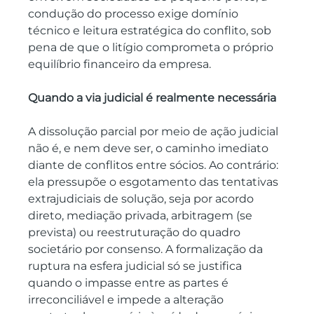
condução do processo exige domínio 
técnico e leitura estratégica do conflito, sob 
pena de que o litígio comprometa o próprio 
equilíbrio financeiro da empresa.
Quando a via judicial é realmente necessária
A dissolução parcial por meio de ação judicial 
não é, e nem deve ser, o caminho imediato 
diante de conflitos entre sócios. Ao contrário: 
ela pressupõe o esgotamento das tentativas 
extrajudiciais de solução, seja por acordo 
direto, mediação privada, arbitragem (se 
prevista) ou reestruturação do quadro 
societário por consenso. A formalização da 
ruptura na esfera judicial só se justifica 
quando o impasse entre as partes é 
irreconciliável e impede a alteração 