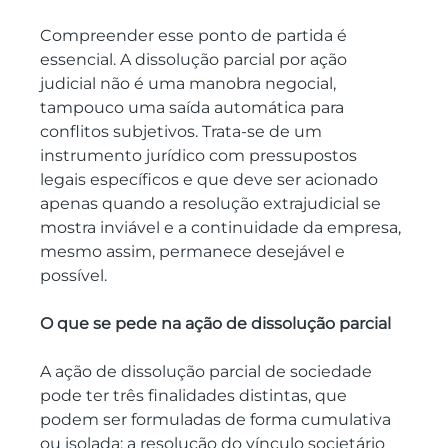
Compreender esse ponto de partida é 
essencial. A dissolução parcial por ação 
judicial não é uma manobra negocial, 
tampouco uma saída automática para 
conflitos subjetivos. Trata-se de um 
instrumento jurídico com pressupostos 
legais específicos e que deve ser acionado 
apenas quando a resolução extrajudicial se 
mostra inviável e a continuidade da empresa, 
mesmo assim, permanece desejável e 
possível.
O que se pede na ação de dissolução parcial
A ação de dissolução parcial de sociedade 
pode ter três finalidades distintas, que 
podem ser formuladas de forma cumulativa 
ou isolada: a resolução do vínculo societário 