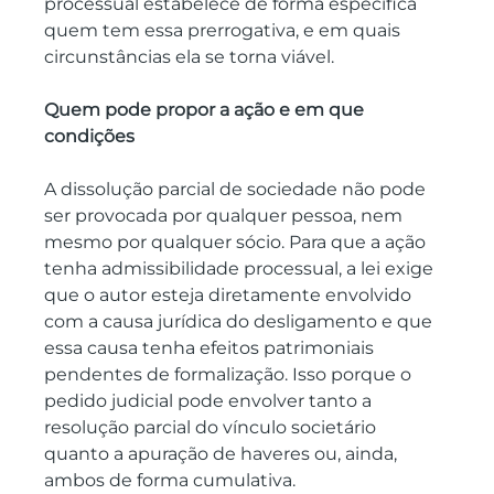
processual estabelece de forma específica 
quem tem essa prerrogativa, e em quais 
circunstâncias ela se torna viável.
Quem pode propor a ação e em que 
condições
A dissolução parcial de sociedade não pode 
ser provocada por qualquer pessoa, nem 
mesmo por qualquer sócio. Para que a ação 
tenha admissibilidade processual, a lei exige 
que o autor esteja diretamente envolvido 
com a causa jurídica do desligamento e que 
essa causa tenha efeitos patrimoniais 
pendentes de formalização. Isso porque o 
pedido judicial pode envolver tanto a 
resolução parcial do vínculo societário 
quanto a apuração de haveres ou, ainda, 
ambos de forma cumulativa.