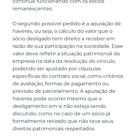
continue funcionando com os sócios 
remanescentes.
O segundo possível pedido é a apuração de 
haveres, ou seja, o cálculo do valor que o 
sócio desligado tem direito a receber em 
razão de sua participação na sociedade. Esse 
valor deve refletir a situação patrimonial da 
empresa na data da resolução do vínculo, 
podendo ser ajustado por cláusulas 
específicas do contrato social, como critérios 
de avaliação, formas de pagamento ou 
previsão de parcelamento. A apuração de 
haveres pode ocorrer mesmo que o 
desligamento em si não esteja sendo 
discutido, como no caso de um sócio já 
formalmente retirado que não teve seus 
direitos patrimoniais respeitados.