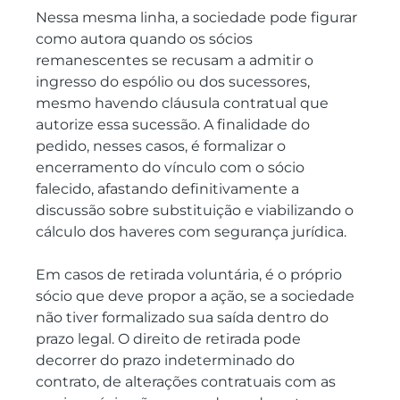
Nessa mesma linha, a sociedade pode figurar 
como autora quando os sócios 
remanescentes se recusam a admitir o 
ingresso do espólio ou dos sucessores, 
mesmo havendo cláusula contratual que 
autorize essa sucessão. A finalidade do 
pedido, nesses casos, é formalizar o 
encerramento do vínculo com o sócio 
falecido, afastando definitivamente a 
discussão sobre substituição e viabilizando o 
cálculo dos haveres com segurança jurídica.
Em casos de retirada voluntária, é o próprio 
sócio que deve propor a ação, se a sociedade 
não tiver formalizado sua saída dentro do 
prazo legal. O direito de retirada pode 
decorrer do prazo indeterminado do 
contrato, de alterações contratuais com as 