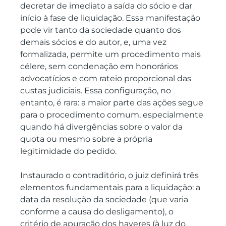
decretar de imediato a saída do sócio e dar 
início à fase de liquidação. Essa manifestação 
pode vir tanto da sociedade quanto dos 
demais sócios e do autor, e, uma vez 
formalizada, permite um procedimento mais 
célere, sem condenação em honorários 
advocatícios e com rateio proporcional das 
custas judiciais. Essa configuração, no 
entanto, é rara: a maior parte das ações segue 
para o procedimento comum, especialmente 
quando há divergências sobre o valor da 
quota ou mesmo sobre a própria 
legitimidade do pedido.
Instaurado o contraditório, o juiz definirá três 
elementos fundamentais para a liquidação: a 
data da resolução da sociedade (que varia 
conforme a causa do desligamento), o 
critério de apuração dos haveres (à luz do 