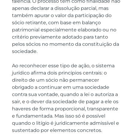
falência. O processo tem como finalidade não 
apenas declarar a dissolução parcial, mas 
também apurar o valor da participação do 
sócio retirante, com base em balanço 
patrimonial especialmente elaborado ou no 
critério previamente adotado para tanto 
pelos sócios no momento da constituição da 
sociedade.
Ao reconhecer esse tipo de ação, o sistema 
jurídico afirma dois princípios centrais: o 
direito de um sócio não permanecer 
obrigado a continuar em uma sociedade 
contra sua vontade, quando a lei o autoriza a 
sair, e o dever da sociedade de pagar a ele os 
haveres de forma proporcional, transparente 
e fundamentada. Mas isso só é possível 
quando o litígio é juridicamente admissível e 
sustentado por elementos concretos.