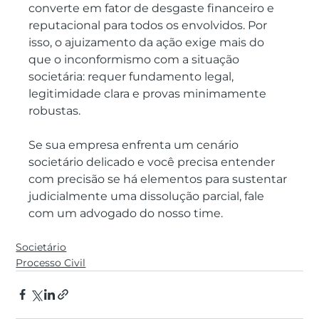
converte em fator de desgaste financeiro e 
reputacional para todos os envolvidos. Por 
isso, o ajuizamento da ação exige mais do 
que o inconformismo com a situação 
societária: requer fundamento legal, 
legitimidade clara e provas minimamente 
robustas.
Se sua empresa enfrenta um cenário 
societário delicado e você precisa entender 
com precisão se há elementos para sustentar 
judicialmente uma dissolução parcial, fale 
com um advogado do nosso time. 
Societário
Processo Civil