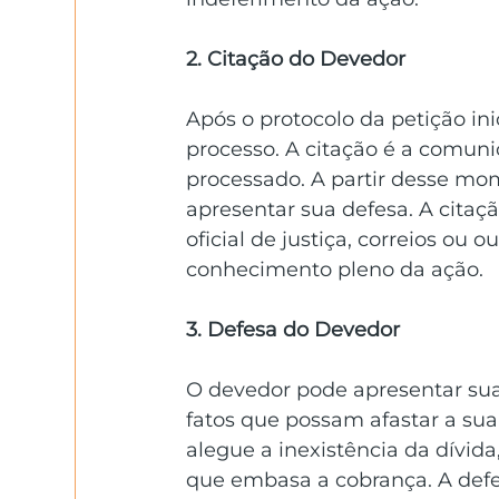
2. Citação do Devedor
Após o protocolo da petição ini
processo. A citação é a comuni
processado. A partir desse mo
apresentar sua defesa. A citação
oficial de justiça, correios ou
conhecimento pleno da ação.
3. Defesa do Devedor
O devedor pode apresentar sua
fatos que possam afastar a su
alegue a inexistência da dívida
que embasa a cobrança. A def