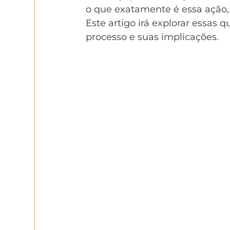
o que exatamente é essa ação, 
Este artigo irá explorar essas
processo e suas implicações.