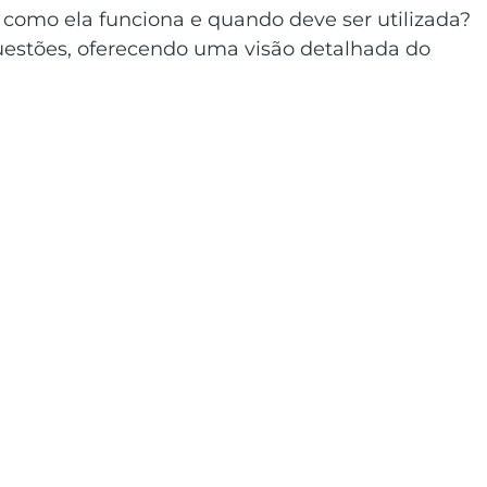
como ela funciona e quando deve ser utilizada? 
 questões, oferecendo uma visão detalhada do 