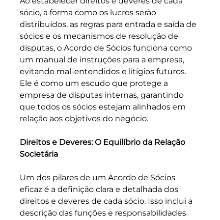
Ao estabelecer direitos e deveres de cada 
sócio, a forma como os lucros serão 
distribuídos, as regras para entrada e saída de 
sócios e os mecanismos de resolução de 
disputas, o Acordo de Sócios funciona como 
um manual de instruções para a empresa, 
evitando mal-entendidos e litígios futuros. 
Ele é como um escudo que protege a 
empresa de disputas internas, garantindo 
que todos os sócios estejam alinhados em 
relação aos objetivos do negócio.
Direitos e Deveres: O Equilíbrio da Relação 
Societária
Um dos pilares de um Acordo de Sócios 
eficaz é a definição clara e detalhada dos 
direitos e deveres de cada sócio. Isso inclui a 
descrição das funções e responsabilidades 