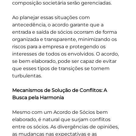
composição societária serão gerenciadas.
Ao planejar essas situações com 
antecedência, o acordo garante que a 
entrada e saída de sócios ocorram de forma 
organizada e transparente, minimizando os 
riscos para a empresa e protegendo os 
interesses de todos os envolvidos. O acordo, 
se bem elaborado, pode ser capaz de evitar 
que esses tipos de transições se tornem 
turbulentas.
Mecanismos de Solução de Conflitos: A 
Busca pela Harmonia
Mesmo com um Acordo de Sócios bem 
elaborado, é natural que surjam conflitos 
entre os sócios. As divergências de opiniões, 
as mudanças nas expectativas e as 