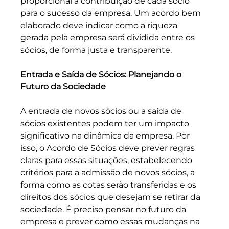
proporcional à contribuição de cada sócio 
para o sucesso da empresa. Um acordo bem 
elaborado deve indicar como a riqueza 
gerada pela empresa será dividida entre os 
sócios, de forma justa e transparente.
Entrada e Saída de Sócios: Planejando o 
Futuro da Sociedade
A entrada de novos sócios ou a saída de 
sócios existentes podem ter um impacto 
significativo na dinâmica da empresa. Por 
isso, o Acordo de Sócios deve prever regras 
claras para essas situações, estabelecendo 
critérios para a admissão de novos sócios, a 
forma como as cotas serão transferidas e os 
direitos dos sócios que desejam se retirar da 
sociedade. É preciso pensar no futuro da 
empresa e prever como essas mudanças na 