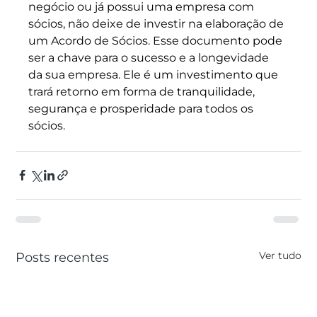
negócio ou já possui uma empresa com 
sócios, não deixe de investir na elaboração de 
um Acordo de Sócios. Esse documento pode 
ser a chave para o sucesso e a longevidade 
da sua empresa. Ele é um investimento que 
trará retorno em forma de tranquilidade, 
segurança e prosperidade para todos os 
sócios.
Ver tudo
Posts recentes