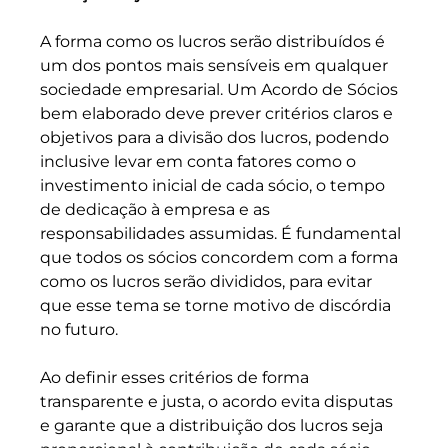
A forma como os lucros serão distribuídos é 
um dos pontos mais sensíveis em qualquer 
sociedade empresarial. Um Acordo de Sócios 
bem elaborado deve prever critérios claros e 
objetivos para a divisão dos lucros, podendo 
inclusive levar em conta fatores como o 
investimento inicial de cada sócio, o tempo 
de dedicação à empresa e as 
responsabilidades assumidas. É fundamental 
que todos os sócios concordem com a forma 
como os lucros serão divididos, para evitar 
que esse tema se torne motivo de discórdia 
no futuro.
Ao definir esses critérios de forma 
transparente e justa, o acordo evita disputas 
e garante que a distribuição dos lucros seja 