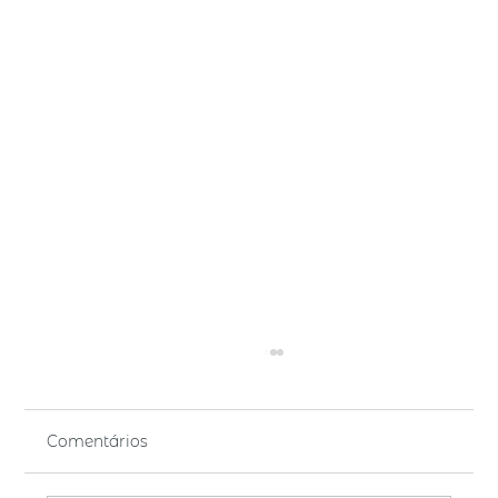
Comentários