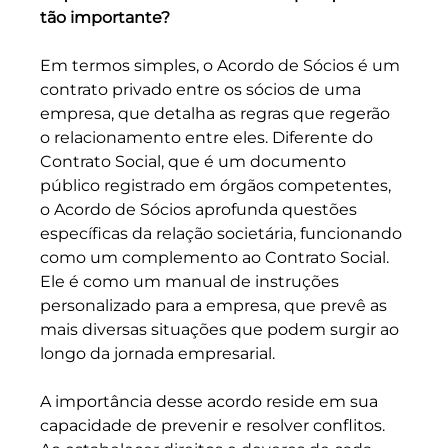
tão importante?
Em termos simples, o Acordo de Sócios é um 
contrato privado entre os sócios de uma 
empresa, que detalha as regras que regerão 
o relacionamento entre eles. Diferente do 
Contrato Social, que é um documento 
público registrado em órgãos competentes, 
o Acordo de Sócios aprofunda questões 
específicas da relação societária, funcionando 
como um complemento ao Contrato Social. 
Ele é como um manual de instruções 
personalizado para a empresa, que prevê as 
mais diversas situações que podem surgir ao 
longo da jornada empresarial.
A importância desse acordo reside em sua 
capacidade de prevenir e resolver conflitos. 