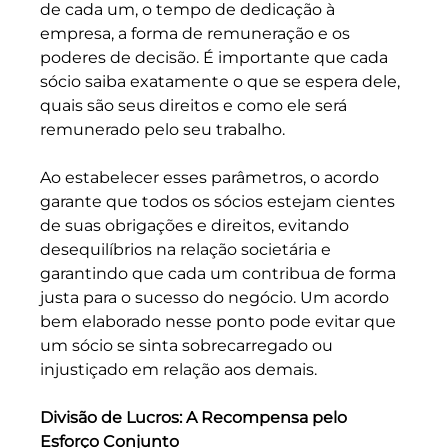
de cada um, o tempo de dedicação à 
empresa, a forma de remuneração e os 
poderes de decisão. É importante que cada 
sócio saiba exatamente o que se espera dele, 
quais são seus direitos e como ele será 
remunerado pelo seu trabalho.
Ao estabelecer esses parâmetros, o acordo 
garante que todos os sócios estejam cientes 
de suas obrigações e direitos, evitando 
desequilíbrios na relação societária e 
garantindo que cada um contribua de forma 
justa para o sucesso do negócio. Um acordo 
bem elaborado nesse ponto pode evitar que 
um sócio se sinta sobrecarregado ou 
injustiçado em relação aos demais.
Divisão de Lucros: A Recompensa pelo 
Esforço Conjunto