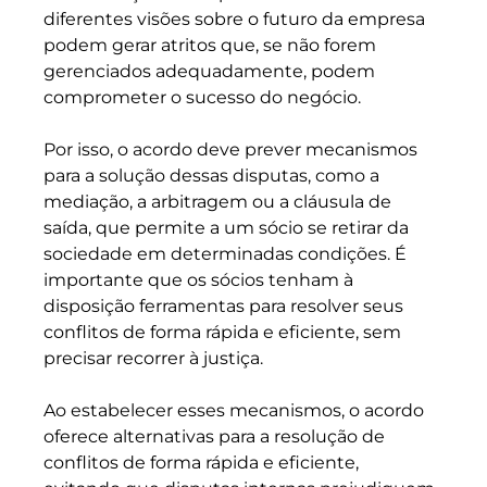
diferentes visões sobre o futuro da empresa 
podem gerar atritos que, se não forem 
gerenciados adequadamente, podem 
comprometer o sucesso do negócio.
Por isso, o acordo deve prever mecanismos 
para a solução dessas disputas, como a 
mediação, a arbitragem ou a cláusula de 
saída, que permite a um sócio se retirar da 
sociedade em determinadas condições. É 
importante que os sócios tenham à 
disposição ferramentas para resolver seus 
conflitos de forma rápida e eficiente, sem 
precisar recorrer à justiça.
Ao estabelecer esses mecanismos, o acordo 
oferece alternativas para a resolução de 
conflitos de forma rápida e eficiente, 