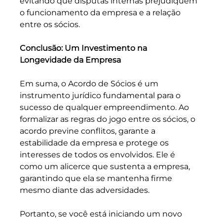
evitando que disputas internas prejudiquem 
o funcionamento da empresa e a relação 
entre os sócios. 
Conclusão: Um Investimento na 
Longevidade da Empresa
Em suma, o Acordo de Sócios é um 
instrumento jurídico fundamental para o 
sucesso de qualquer empreendimento. Ao 
formalizar as regras do jogo entre os sócios, o 
acordo previne conflitos, garante a 
estabilidade da empresa e protege os 
interesses de todos os envolvidos. Ele é 
como um alicerce que sustenta a empresa, 
garantindo que ela se mantenha firme 
mesmo diante das adversidades.
Portanto, se você está iniciando um novo 