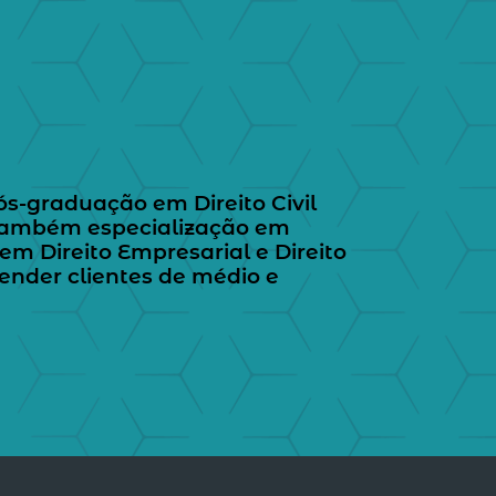
s-graduação em Direito Civil
i também especialização em
 em Direito Empresarial e Direito
tender clientes de médio e