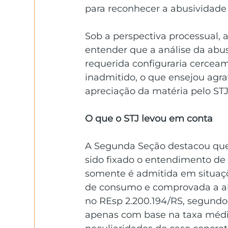
para reconhecer a abusividade 
Sob a perspectiva processual, a
entender que a análise da abus
requerida configuraria cerceam
inadmitido, o que ensejou agra
apreciação da matéria pelo STJ
O que o STJ levou em conta
A Segunda Seção destacou que,
sido fixado o entendimento de 
somente é admitida em situaçõ
de consumo e comprovada a ab
no REsp 2.200.194/RS, segundo
apenas com base na taxa médi