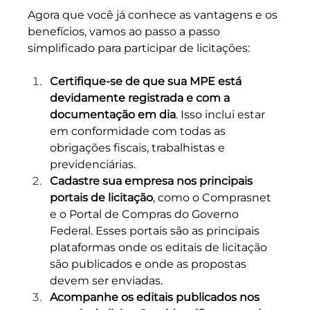
Agora que você já conhece as vantagens e os 
benefícios, vamos ao passo a passo 
simplificado para participar de licitações:
Certifique-se de que sua MPE está 
devidamente registrada e com a 
documentação em dia
. Isso inclui estar 
em conformidade com todas as 
obrigações fiscais, trabalhistas e 
previdenciárias.
Cadastre sua empresa nos principais 
portais de licitação
, como o Comprasnet 
e o Portal de Compras do Governo 
Federal. Esses portais são as principais 
plataformas onde os editais de licitação 
são publicados e onde as propostas 
devem ser enviadas.
Acompanhe os editais publicados nos 