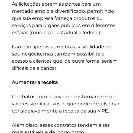
As licitações abrem as portas para um 
mercado amplo e diversificado, permitindo 
que sua empresa forneça produtos ou 
serviços para órgãos públicos em diferentes 
esferas (municipal, estadual e federal). 
Isso não apenas aumenta a visibilidade do 
seu negócio, mas também possibilita o 
acesso a clientes que, de outra forma, seriam 
difíceis de alcançar.
Aumentar a receita
Contratos com o governo costumam ser de 
valores significativos, o que pode impulsionar 
consideravelmente a receita da sua MPE. 
Além disso, esses contratos tendem a ser 
mais estáveis e de longo prazo, 