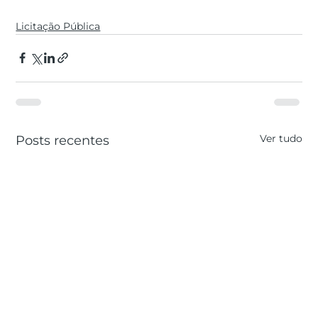
Licitação Pública
Ver tudo
Posts recentes