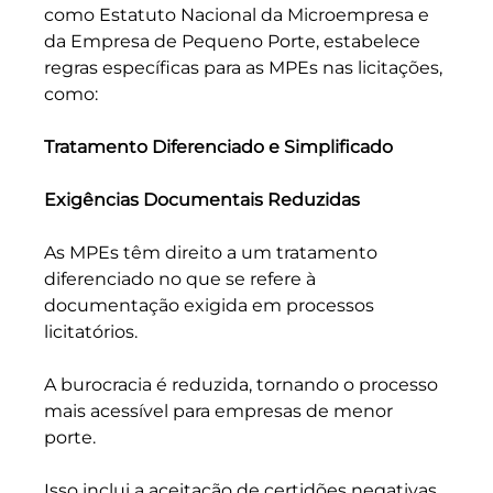
como Estatuto Nacional da Microempresa e 
da Empresa de Pequeno Porte, estabelece 
regras específicas para as MPEs nas licitações, 
como:
Tratamento Diferenciado e Simplificado
Exigências Documentais Reduzidas
As MPEs têm direito a um tratamento 
diferenciado no que se refere à 
documentação exigida em processos 
licitatórios. 
A burocracia é reduzida, tornando o processo 
mais acessível para empresas de menor 
porte. 
Isso inclui a aceitação de certidões negativas 