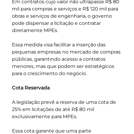
Em contratos cujo valor não ultrapasse R$ 80 
mil para compras e serviços e R$ 120 mil para 
obras e serviços de engenharia, o governo 
pode dispensar a licitação e contratar 
diretamente MPEs. 
Essa medida visa facilitar a inserção das 
pequenas empresas no mercado de compras 
públicas, garantindo acesso a contratos 
menores, mas que podem ser estratégicos 
para o crescimento do negócio.
Cota Reservada
A legislação prevê a reserva de uma cota de 
25% em licitações de até R$ 80 mil 
exclusivamente para MPEs. 
Essa cota garante que uma parte 