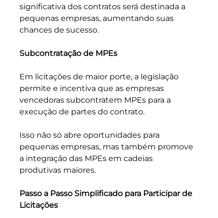
significativa dos contratos será destinada a 
pequenas empresas, aumentando suas 
chances de sucesso.
Subcontratação de MPEs
Em licitações de maior porte, a legislação 
permite e incentiva que as empresas 
vencedoras subcontratem MPEs para a 
execução de partes do contrato. 
Isso não só abre oportunidades para 
pequenas empresas, mas também promove 
a integração das MPEs em cadeias 
produtivas maiores.
Passo a Passo Simplificado para Participar de 
Licitações