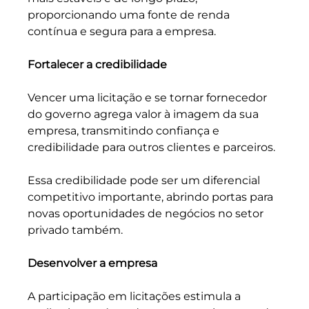
proporcionando uma fonte de renda 
contínua e segura para a empresa.
Fortalecer a credibilidade
Vencer uma licitação e se tornar fornecedor 
do governo agrega valor à imagem da sua 
empresa, transmitindo confiança e 
credibilidade para outros clientes e parceiros. 
Essa credibilidade pode ser um diferencial 
competitivo importante, abrindo portas para 
novas oportunidades de negócios no setor 
privado também.
Desenvolver a empresa
A participação em licitações estimula a 