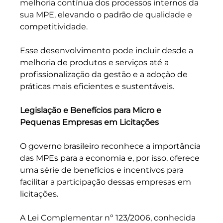
melhoria contínua dos processos internos da 
sua MPE, elevando o padrão de qualidade e 
competitividade. 
Esse desenvolvimento pode incluir desde a 
melhoria de produtos e serviços até a 
profissionalização da gestão e a adoção de 
práticas mais eficientes e sustentáveis.
Legislação e Benefícios para Micro e 
Pequenas Empresas em Licitações
O governo brasileiro reconhece a importância 
das MPEs para a economia e, por isso, oferece 
uma série de benefícios e incentivos para 
facilitar a participação dessas empresas em 
licitações. 
A Lei Complementar nº 123/2006, conhecida 