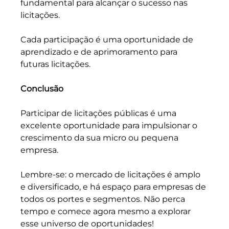
fundamental para alcançar o sucesso nas 
licitações. 
Cada participação é uma oportunidade de 
aprendizado e de aprimoramento para 
futuras licitações.
Conclusão
Participar de licitações públicas é uma 
excelente oportunidade para impulsionar o 
crescimento da sua micro ou pequena 
empresa. 
Lembre-se: o mercado de licitações é amplo 
e diversificado, e há espaço para empresas de 
todos os portes e segmentos. Não perca 
tempo e comece agora mesmo a explorar 
esse universo de oportunidades!