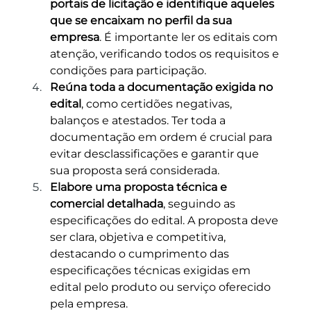
portais de licitação e identifique aqueles 
que se encaixam no perfil da sua 
empresa
. É importante ler os editais com 
atenção, verificando todos os requisitos e 
condições para participação.
Reúna toda a documentação exigida no 
edital
, como certidões negativas, 
balanços e atestados. Ter toda a 
documentação em ordem é crucial para 
evitar desclassificações e garantir que 
sua proposta será considerada.
Elabore uma proposta técnica e 
comercial detalhada
, seguindo as 
especificações do edital. A proposta deve 
ser clara, objetiva e competitiva, 
destacando o cumprimento das 
especificações técnicas exigidas em 
edital pelo produto ou serviço oferecido 
pela empresa.