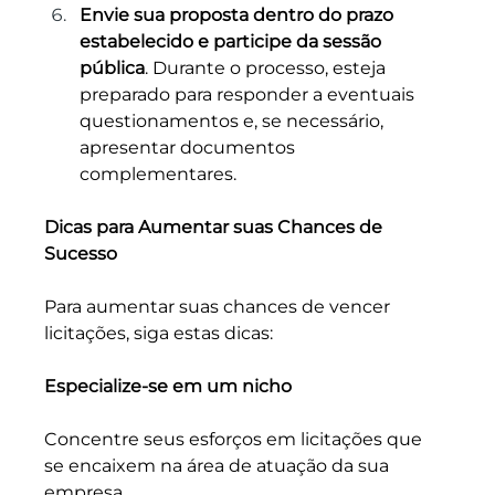
Envie sua proposta dentro do prazo 
estabelecido e participe da sessão 
pública
. Durante o processo, esteja 
preparado para responder a eventuais 
questionamentos e, se necessário, 
apresentar documentos 
complementares.
Dicas para Aumentar suas Chances de 
Sucesso
Para aumentar suas chances de vencer 
licitações, siga estas dicas:
Especialize-se em um nicho
Concentre seus esforços em licitações que 
se encaixem na área de atuação da sua 
empresa. 