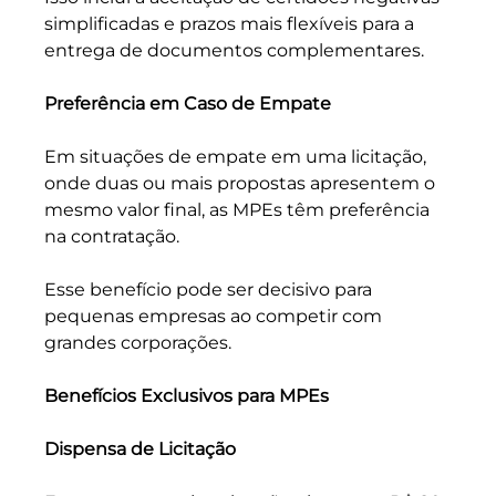
simplificadas e prazos mais flexíveis para a 
entrega de documentos complementares.
Preferência em Caso de Empate
Em situações de empate em uma licitação, 
onde duas ou mais propostas apresentem o 
mesmo valor final, as MPEs têm preferência 
na contratação. 
Esse benefício pode ser decisivo para 
pequenas empresas ao competir com 
grandes corporações.
Benefícios Exclusivos para MPEs
Dispensa de Licitação