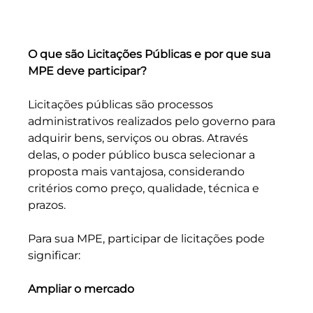
O que são Licitações Públicas e por que sua 
MPE deve participar?
Licitações públicas são processos 
administrativos realizados pelo governo para 
adquirir bens, serviços ou obras. Através 
delas, o poder público busca selecionar a 
proposta mais vantajosa, considerando 
critérios como preço, qualidade, técnica e 
prazos. 
Para sua MPE, participar de licitações pode 
significar:
Ampliar o mercado