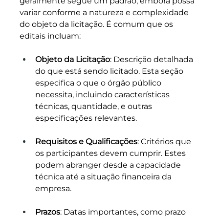
geralmente segue um padrão, embora possa 
variar conforme a natureza e complexidade 
do objeto da licitação. É comum que os 
editais incluam:
Objeto da Licitação
: Descrição detalhada 
do que está sendo licitado. Esta seção 
especifica o que o órgão público 
necessita, incluindo características 
técnicas, quantidade, e outras 
especificações relevantes.
Requisitos e Qualificações
: Critérios que 
os participantes devem cumprir. Estes 
podem abranger desde a capacidade 
técnica até a situação financeira da 
empresa.
Prazos
: Datas importantes, como prazo 