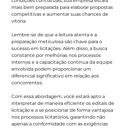
condições contratuais, sua empresa estará 
mais bem preparada para elaborar propostas 
competitivas e aumentar suas chances de 
vitória. 
Lembre-se de que a leitura atenta e a 
preparação meticulosa são chave para o 
sucesso em licitações. Além disso, a busca 
constante por melhorias nos processos 
internos e a capacitação contínua da equipe 
envolvida podem proporcionar um 
diferencial significativo em relação aos 
concorrentes.
Com essa abordagem, você estará apto a 
interpretar de maneira eficiente os editais de 
licitação e a se posicionar de forma vantajosa 
nos processos licitatórios, garantindo não 
apenas a conformidade com as exigências 