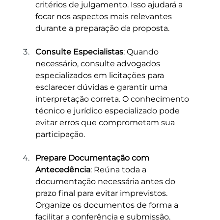
critérios de julgamento. Isso ajudará a 
focar nos aspectos mais relevantes 
durante a preparação da proposta.
Consulte Especialistas
: Quando 
necessário, consulte advogados 
especializados em licitações para 
esclarecer dúvidas e garantir uma 
interpretação correta. O conhecimento 
técnico e jurídico especializado pode 
evitar erros que comprometam sua 
participação.
Prepare Documentação com 
Antecedência
: Reúna toda a 
documentação necessária antes do 
prazo final para evitar imprevistos. 
Organize os documentos de forma a 
facilitar a conferência e submissão.