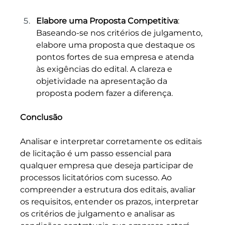
Elabore uma Proposta Competitiva
: 
Baseando-se nos critérios de julgamento, 
elabore uma proposta que destaque os 
pontos fortes de sua empresa e atenda 
às exigências do edital. A clareza e 
objetividade na apresentação da 
proposta podem fazer a diferença.
Conclusão
Analisar e interpretar corretamente os editais 
de licitação é um passo essencial para 
qualquer empresa que deseja participar de 
processos licitatórios com sucesso. Ao 
compreender a estrutura dos editais, avaliar 
os requisitos, entender os prazos, interpretar 
os critérios de julgamento e analisar as 