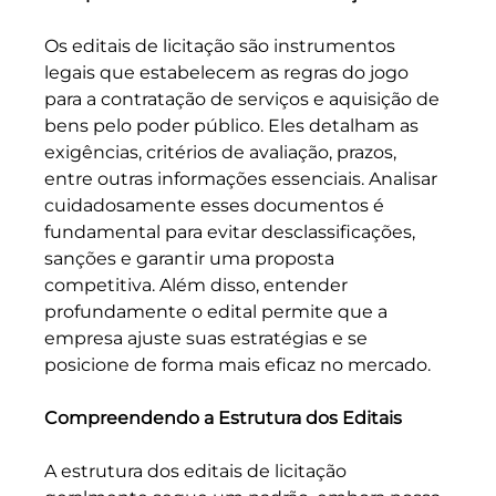
Os editais de licitação são instrumentos 
legais que estabelecem as regras do jogo 
para a contratação de serviços e aquisição de 
bens pelo poder público. Eles detalham as 
exigências, critérios de avaliação, prazos, 
entre outras informações essenciais. Analisar 
cuidadosamente esses documentos é 
fundamental para evitar desclassificações, 
sanções e garantir uma proposta 
competitiva. Além disso, entender 
profundamente o edital permite que a 
empresa ajuste suas estratégias e se 
posicione de forma mais eficaz no mercado.
Compreendendo a Estrutura dos Editais
A estrutura dos editais de licitação 