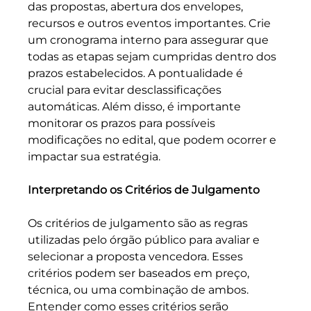
das propostas, abertura dos envelopes, 
recursos e outros eventos importantes. Crie 
um cronograma interno para assegurar que 
todas as etapas sejam cumpridas dentro dos 
prazos estabelecidos. A pontualidade é 
crucial para evitar desclassificações 
automáticas. Além disso, é importante 
monitorar os prazos para possíveis 
modificações no edital, que podem ocorrer e 
impactar sua estratégia.
Interpretando os Critérios de Julgamento
Os critérios de julgamento são as regras 
utilizadas pelo órgão público para avaliar e 
selecionar a proposta vencedora. Esses 
critérios podem ser baseados em preço, 
técnica, ou uma combinação de ambos. 
Entender como esses critérios serão 