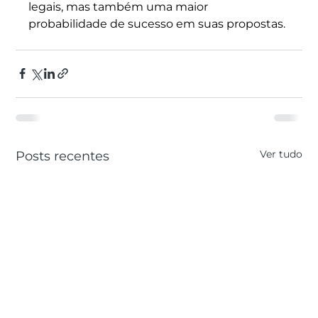
legais, mas também uma maior 
probabilidade de sucesso em suas propostas. 
Ver tudo
Posts recentes