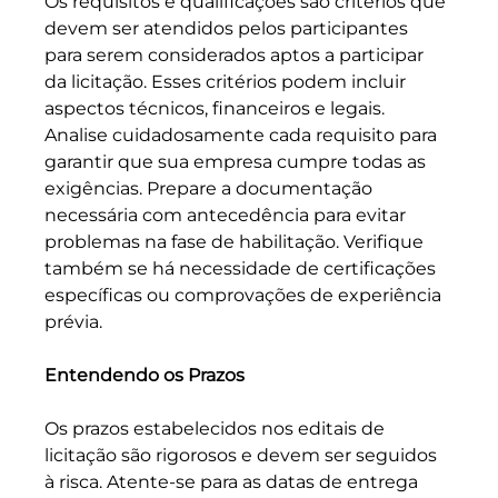
Os requisitos e qualificações são critérios que 
devem ser atendidos pelos participantes 
para serem considerados aptos a participar 
da licitação. Esses critérios podem incluir 
aspectos técnicos, financeiros e legais. 
Analise cuidadosamente cada requisito para 
garantir que sua empresa cumpre todas as 
exigências. Prepare a documentação 
necessária com antecedência para evitar 
problemas na fase de habilitação. Verifique 
também se há necessidade de certificações 
específicas ou comprovações de experiência 
prévia.
Entendendo os Prazos
Os prazos estabelecidos nos editais de 
licitação são rigorosos e devem ser seguidos 
à risca. Atente-se para as datas de entrega 