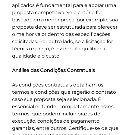
aplicados é fundamental para elaborar uma 
proposta competitiva. Se o critério for 
baseado em menor preço, por exemplo, sua 
proposta deve ser estruturada para oferecer 
o melhor valor dentro das especificações 
solicitadas. Por outro lado, se a licitação for 
técnica e preço, é essencial equilibrar a 
qualidade e o custo.
Análise das Condições Contratuais
As condições contratuais detalham os 
termos e condições que regerão o contrato 
caso sua proposta seja selecionada. É 
essencial entender completamente esses 
termos, que podem incluir prazos de 
execução, condições de pagamento, 
garantias, entre outros. Certifique-se de que 