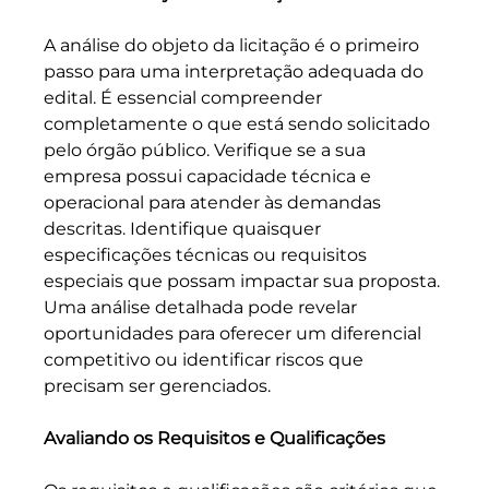
A análise do objeto da licitação é o primeiro 
passo para uma interpretação adequada do 
edital. É essencial compreender 
completamente o que está sendo solicitado 
pelo órgão público. Verifique se a sua 
empresa possui capacidade técnica e 
operacional para atender às demandas 
descritas. Identifique quaisquer 
especificações técnicas ou requisitos 
especiais que possam impactar sua proposta. 
Uma análise detalhada pode revelar 
oportunidades para oferecer um diferencial 
competitivo ou identificar riscos que 
precisam ser gerenciados.
Avaliando os Requisitos e Qualificações