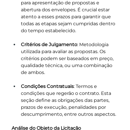
para apresentação de propostas e 
abertura dos envelopes. É crucial estar 
atento a esses prazos para garantir que 
todas as etapas sejam cumpridas dentro 
do tempo estabelecido.
Critérios de Julgamento
: Metodologia 
utilizada para avaliar as propostas. Os 
critérios podem ser baseados em preço, 
qualidade técnica, ou uma combinação 
de ambos.
Condições Contratuais
: Termos e 
condições que regerão o contrato. Esta 
seção define as obrigações das partes, 
prazos de execução, penalidades por 
descumprimento, entre outros aspectos.
Análise do Objeto da Licitação