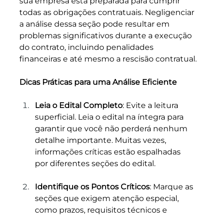
sua empresa está preparada para cumprir 
todas as obrigações contratuais. Negligenciar 
a análise dessa seção pode resultar em 
problemas significativos durante a execução 
do contrato, incluindo penalidades 
financeiras e até mesmo a rescisão contratual.
Dicas Práticas para uma Análise Eficiente
Leia o Edital Completo
: Evite a leitura 
superficial. Leia o edital na íntegra para 
garantir que você não perderá nenhum 
detalhe importante. Muitas vezes, 
informações críticas estão espalhadas 
por diferentes seções do edital.
Identifique os Pontos Críticos
: Marque as 
seções que exigem atenção especial, 
como prazos, requisitos técnicos e 