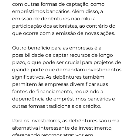
com outras formas de captação, como 
empréstimos bancários. Além disso, a 
emissão de debêntures não dilui a 
participação dos acionistas, ao contrário do 
que ocorre com a emissão de novas ações.
Outro benefício para as empresas é a 
possibilidade de captar recursos de longo 
prazo, o que pode ser crucial para projetos de 
grande porte que demandam investimentos 
significativos. As debêntures também 
permitem às empresas diversificar suas 
fontes de financiamento, reduzindo a 
dependência de empréstimos bancários e 
outras formas tradicionais de crédito.
Para os investidores, as debêntures são uma 
alternativa interessante de investimento, 
oferecendo retornos atrativos em 