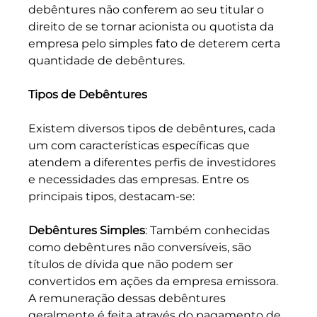
debêntures não conferem ao seu titular o 
direito de se tornar acionista ou quotista da 
empresa pelo simples fato de deterem certa 
quantidade de debêntures.
Tipos de Debêntures
Existem diversos tipos de debêntures, cada 
um com características específicas que 
atendem a diferentes perfis de investidores 
e necessidades das empresas. Entre os 
principais tipos, destacam-se:
Debêntures Simples
: Também conhecidas 
como debêntures não conversíveis, são 
títulos de dívida que não podem ser 
convertidos em ações da empresa emissora. 
A remuneração dessas debêntures 
geralmente é feita através do pagamento de 