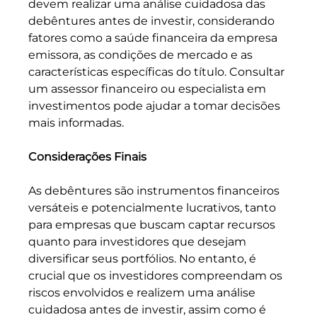
devem realizar uma análise cuidadosa das 
debêntures antes de investir, considerando 
fatores como a saúde financeira da empresa 
emissora, as condições de mercado e as 
características específicas do título. Consultar 
um assessor financeiro ou especialista em 
investimentos pode ajudar a tomar decisões 
mais informadas.
Considerações Finais
As debêntures são instrumentos financeiros 
versáteis e potencialmente lucrativos, tanto 
para empresas que buscam captar recursos 
quanto para investidores que desejam 
diversificar seus portfólios. No entanto, é 
crucial que os investidores compreendam os 
riscos envolvidos e realizem uma análise 
cuidadosa antes de investir, assim como é 