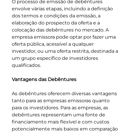
O processo de emissão de debêntures 
envolve várias etapas, incluindo a definição 
dos termos e condições da emissão, a 
elaboração do prospecto da oferta e a 
colocação das debêntures no mercado. A 
empresa emissora pode optar por fazer uma 
oferta pública, acessível a qualquer 
investidor, ou uma oferta restrita, destinada a 
um grupo específico de investidores 
qualificados.
Vantagens das Debêntures
As debêntures oferecem diversas vantagens 
tanto para as empresas emissoras quanto 
para os investidores. Para as empresas, as 
debêntures representam uma fonte de 
financiamento mais flexível e com custos 
potencialmente mais baixos em comparação 