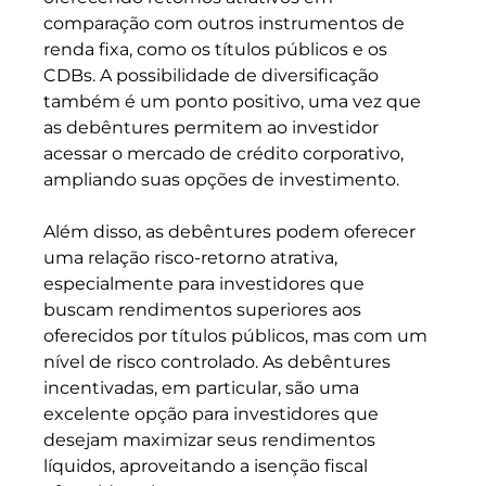
comparação com outros instrumentos de 
renda fixa, como os títulos públicos e os 
CDBs. A possibilidade de diversificação 
também é um ponto positivo, uma vez que 
as debêntures permitem ao investidor 
acessar o mercado de crédito corporativo, 
ampliando suas opções de investimento.
Além disso, as debêntures podem oferecer 
uma relação risco-retorno atrativa, 
especialmente para investidores que 
buscam rendimentos superiores aos 
oferecidos por títulos públicos, mas com um 
nível de risco controlado. As debêntures 
incentivadas, em particular, são uma 
excelente opção para investidores que 
desejam maximizar seus rendimentos 
líquidos, aproveitando a isenção fiscal 