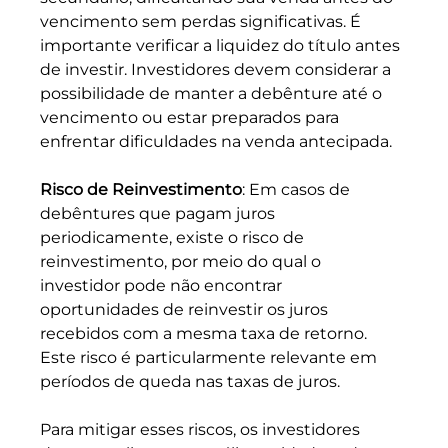
vencimento sem perdas significativas. É 
importante verificar a liquidez do título antes 
de investir. Investidores devem considerar a 
possibilidade de manter a debênture até o 
vencimento ou estar preparados para 
enfrentar dificuldades na venda antecipada.
Risco de Reinvestimento
: Em casos de 
debêntures que pagam juros 
periodicamente, existe o risco de 
reinvestimento, por meio do qual o 
investidor pode não encontrar 
oportunidades de reinvestir os juros 
recebidos com a mesma taxa de retorno. 
Este risco é particularmente relevante em 
períodos de queda nas taxas de juros.
Para mitigar esses riscos, os investidores 