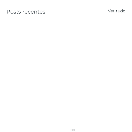
Ver tudo
Posts recentes