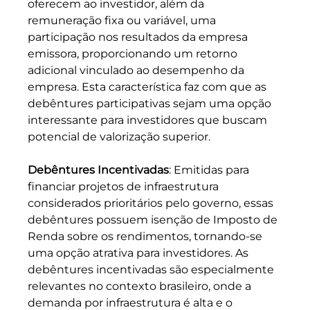
oferecem ao investidor, além da 
remuneração fixa ou variável, uma 
participação nos resultados da empresa 
emissora, proporcionando um retorno 
adicional vinculado ao desempenho da 
empresa. Esta característica faz com que as 
debêntures participativas sejam uma opção 
interessante para investidores que buscam 
potencial de valorização superior.
Debêntures Incentivadas
: Emitidas para 
financiar projetos de infraestrutura 
considerados prioritários pelo governo, essas 
debêntures possuem isenção de Imposto de 
Renda sobre os rendimentos, tornando-se 
uma opção atrativa para investidores. As 
debêntures incentivadas são especialmente 
relevantes no contexto brasileiro, onde a 
demanda por infraestrutura é alta e o 