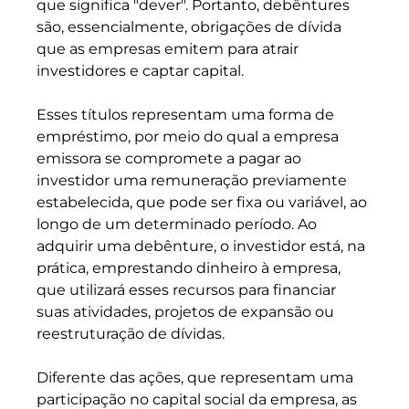
que significa "dever". Portanto, debêntures 
são, essencialmente, obrigações de dívida 
que as empresas emitem para atrair 
investidores e captar capital. 
Esses títulos representam uma forma de 
empréstimo, por meio do qual a empresa 
emissora se compromete a pagar ao 
investidor uma remuneração previamente 
estabelecida, que pode ser fixa ou variável, ao 
longo de um determinado período. Ao 
adquirir uma debênture, o investidor está, na 
prática, emprestando dinheiro à empresa, 
que utilizará esses recursos para financiar 
suas atividades, projetos de expansão ou 
reestruturação de dívidas.
Diferente das ações, que representam uma 
participação no capital social da empresa, as 