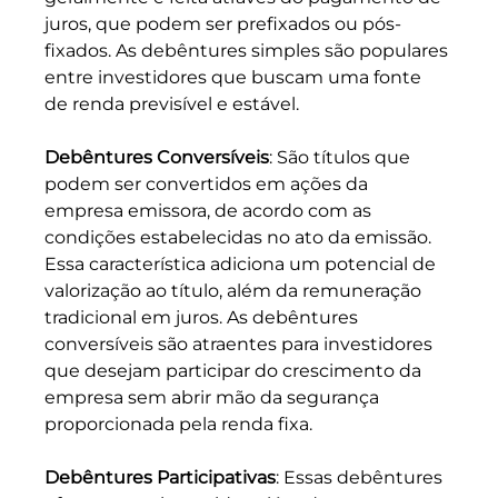
juros, que podem ser prefixados ou pós-
fixados. As debêntures simples são populares 
entre investidores que buscam uma fonte 
de renda previsível e estável.
Debêntures Conversíveis
: São títulos que 
podem ser convertidos em ações da 
empresa emissora, de acordo com as 
condições estabelecidas no ato da emissão. 
Essa característica adiciona um potencial de 
valorização ao título, além da remuneração 
tradicional em juros. As debêntures 
conversíveis são atraentes para investidores 
que desejam participar do crescimento da 
empresa sem abrir mão da segurança 
proporcionada pela renda fixa.
Debêntures Participativas
: Essas debêntures 