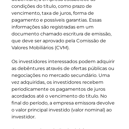
condições do título, como prazo de 
vencimento, taxa de juros, forma de 
pagamento e possíveis garantias. Essas 
informações são registradas em um 
documento chamado escritura de emissão, 
que deve ser aprovado pela Comissão de 
Valores Mobiliários (CVM).
Os investidores interessados podem adquirir 
as debêntures através de ofertas públicas ou 
negociações no mercado secundário. Uma 
vez adquiridas, os investidores recebem 
periodicamente os pagamentos de juros 
acordados até o vencimento do título. No 
final do período, a empresa emissora devolve 
o valor principal investido (valor nominal) ao 
investidor.