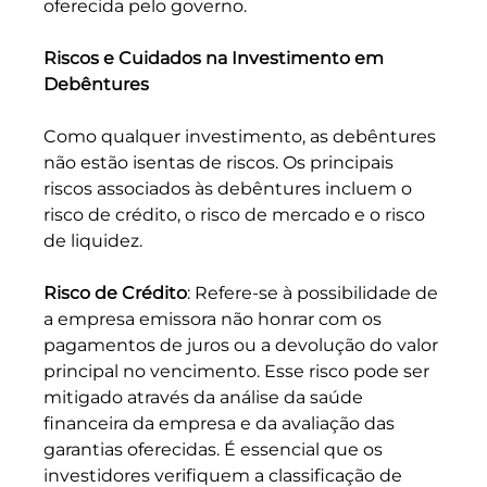
oferecida pelo governo.
Riscos e Cuidados na Investimento em 
Debêntures
Como qualquer investimento, as debêntures 
não estão isentas de riscos. Os principais 
riscos associados às debêntures incluem o 
risco de crédito, o risco de mercado e o risco 
de liquidez.
Risco de Crédito
: Refere-se à possibilidade de 
a empresa emissora não honrar com os 
pagamentos de juros ou a devolução do valor 
principal no vencimento. Esse risco pode ser 
mitigado através da análise da saúde 
financeira da empresa e da avaliação das 
garantias oferecidas. É essencial que os 
investidores verifiquem a classificação de 