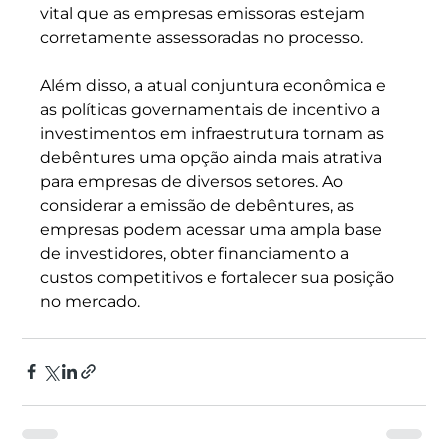
vital que as empresas emissoras estejam 
corretamente assessoradas no processo.
Além disso, a atual conjuntura econômica e 
as políticas governamentais de incentivo a 
investimentos em infraestrutura tornam as 
debêntures uma opção ainda mais atrativa 
para empresas de diversos setores. Ao 
considerar a emissão de debêntures, as 
empresas podem acessar uma ampla base 
de investidores, obter financiamento a 
custos competitivos e fortalecer sua posição 
no mercado.