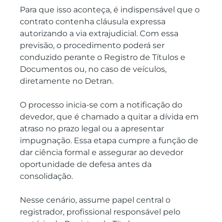
Para que isso aconteça, é indispensável que o 
contrato contenha cláusula expressa 
autorizando a via extrajudicial. Com essa 
previsão, o procedimento poderá ser 
conduzido perante o Registro de Títulos e 
Documentos ou, no caso de veículos, 
diretamente no Detran.
O processo inicia-se com a notificação do 
devedor, que é chamado a quitar a dívida em 
atraso no prazo legal ou a apresentar 
impugnação. Essa etapa cumpre a função de 
dar ciência formal e assegurar ao devedor 
oportunidade de defesa antes da 
consolidação.
Nesse cenário, assume papel central o 
registrador, profissional responsável pelo 