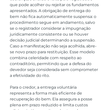
que pode acolher ou rejeitar os fundamentos 
apresentados. A obrigação de entrega do 
bem não fica automaticamente suspensa: o 
procedimento segue em andamento, salvo 
se o registrador considerar a impugnação 
juridicamente consistente ou se houver 
decisão judicial determinando a suspensão. 
Caso a manifestação não seja acolhida, abre-
se novo prazo para restituição. Esse modelo 
combina celeridade com respeito ao 
contraditório, permitindo que a defesa do 
devedor seja considerada sem comprometer 
a efetividade do rito.
Para o credor, a entrega voluntária 
representa a forma mais eficiente de 
recuperação do bem. Ela assegura a posse 
plena em prazo reduzido e limita custos 