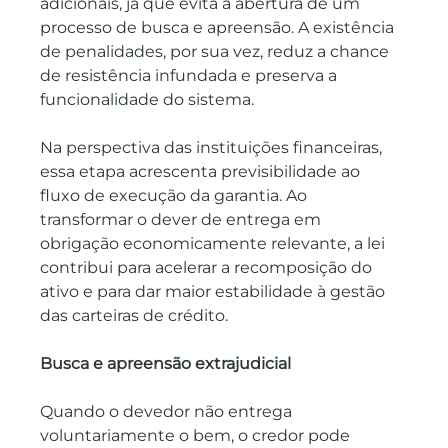
adicionais, já que evita a abertura de um 
processo de busca e apreensão. A existência 
de penalidades, por sua vez, reduz a chance 
de resistência infundada e preserva a 
funcionalidade do sistema.
Na perspectiva das instituições financeiras, 
essa etapa acrescenta previsibilidade ao 
fluxo de execução da garantia. Ao 
transformar o dever de entrega em 
obrigação economicamente relevante, a lei 
contribui para acelerar a recomposição do 
ativo e para dar maior estabilidade à gestão 
das carteiras de crédito.
Busca e apreensão extrajudicial
Quando o devedor não entrega 
voluntariamente o bem, o credor pode 