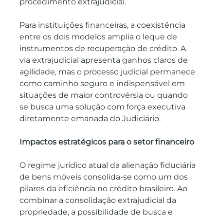
procedimento extrajudicial.
Para instituições financeiras, a coexistência 
entre os dois modelos amplia o leque de 
instrumentos de recuperação de crédito. A 
via extrajudicial apresenta ganhos claros de 
agilidade, mas o processo judicial permanece 
como caminho seguro e indispensável em 
situações de maior controvérsia ou quando 
se busca uma solução com força executiva 
diretamente emanada do Judiciário.
Impactos estratégicos para o setor financeiro
O regime jurídico atual da alienação fiduciária 
de bens móveis consolida-se como um dos 
pilares da eficiência no crédito brasileiro. Ao 
combinar a consolidação extrajudicial da 
propriedade, a possibilidade de busca e 