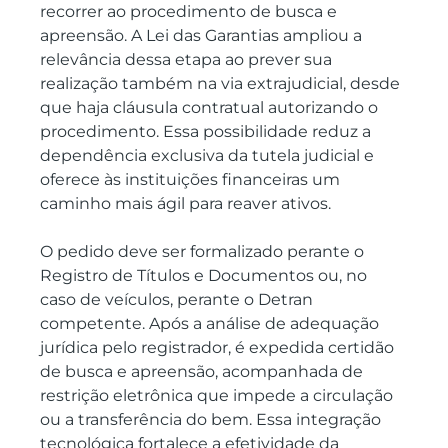
recorrer ao procedimento de busca e 
apreensão. A Lei das Garantias ampliou a 
relevância dessa etapa ao prever sua 
realização também na via extrajudicial, desde 
que haja cláusula contratual autorizando o 
procedimento. Essa possibilidade reduz a 
dependência exclusiva da tutela judicial e 
oferece às instituições financeiras um 
caminho mais ágil para reaver ativos.
O pedido deve ser formalizado perante o 
Registro de Títulos e Documentos ou, no 
caso de veículos, perante o Detran 
competente. Após a análise de adequação 
jurídica pelo registrador, é expedida certidão 
de busca e apreensão, acompanhada de 
restrição eletrônica que impede a circulação 
ou a transferência do bem. Essa integração 
tecnológica fortalece a efetividade da 