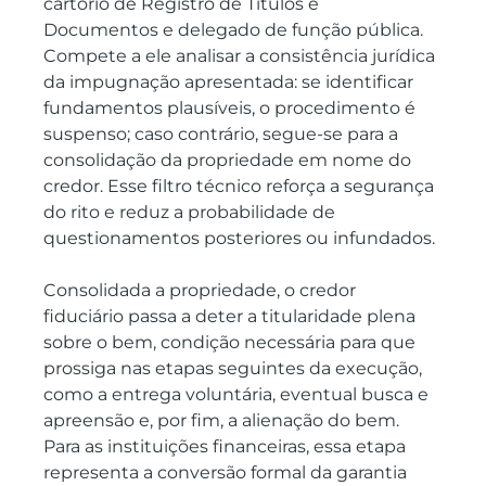
cartório de Registro de Títulos e 
Documentos e delegado de função pública. 
Compete a ele analisar a consistência jurídica 
da impugnação apresentada: se identificar 
fundamentos plausíveis, o procedimento é 
suspenso; caso contrário, segue-se para a 
consolidação da propriedade em nome do 
credor. Esse filtro técnico reforça a segurança 
do rito e reduz a probabilidade de 
questionamentos posteriores ou infundados.
Consolidada a propriedade, o credor 
fiduciário passa a deter a titularidade plena 
sobre o bem, condição necessária para que 
prossiga nas etapas seguintes da execução, 
como a entrega voluntária, eventual busca e 
apreensão e, por fim, a alienação do bem. 
Para as instituições financeiras, essa etapa 
representa a conversão formal da garantia 