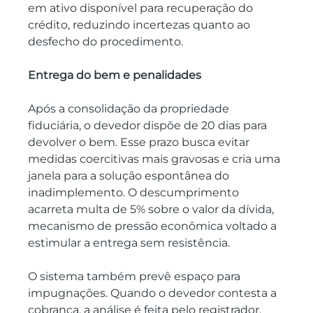
em ativo disponível para recuperação do 
crédito, reduzindo incertezas quanto ao 
desfecho do procedimento.
Entrega do bem e penalidades
Após a consolidação da propriedade 
fiduciária, o devedor dispõe de 20 dias para 
devolver o bem. Esse prazo busca evitar 
medidas coercitivas mais gravosas e cria uma 
janela para a solução espontânea do 
inadimplemento. O descumprimento 
acarreta multa de 5% sobre o valor da dívida, 
mecanismo de pressão econômica voltado a 
estimular a entrega sem resistência.
O sistema também prevê espaço para 
impugnações. Quando o devedor contesta a 
cobrança, a análise é feita pelo registrador, 