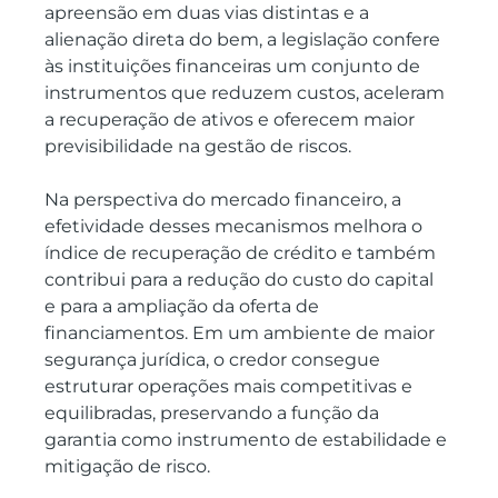
apreensão em duas vias distintas e a 
alienação direta do bem, a legislação confere 
às instituições financeiras um conjunto de 
instrumentos que reduzem custos, aceleram 
a recuperação de ativos e oferecem maior 
previsibilidade na gestão de riscos.
Na perspectiva do mercado financeiro, a 
efetividade desses mecanismos melhora o 
índice de recuperação de crédito e também 
contribui para a redução do custo do capital 
e para a ampliação da oferta de 
financiamentos. Em um ambiente de maior 
segurança jurídica, o credor consegue 
estruturar operações mais competitivas e 
equilibradas, preservando a função da 
garantia como instrumento de estabilidade e 
mitigação de risco.