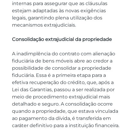
internas para assegurar que as cláusulas 
estejam adaptadas às novas exigências 
legais, garantindo plena utilização dos 
mecanismos extrajudiciais.
Consolidação extrajudicial da propriedade
A inadimplência do contrato com alienação 
fiduciária de bens móveis abre ao credor a 
possibilidade de consolidar a propriedade 
fiduciária. Essa é a primeira etapa para a 
efetiva recuperação do crédito, que, após a 
Lei das Garantias, passou a ser realizada por 
meio de procedimento extrajudicial mais 
detalhado e seguro. A consolidação ocorre 
quando a propriedade, que estava vinculada 
ao pagamento da dívida, é transferida em 
caráter definitivo para a instituição financeira.