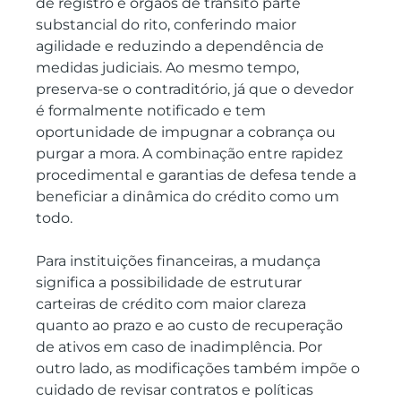
de registro e órgãos de trânsito parte 
substancial do rito, conferindo maior 
agilidade e reduzindo a dependência de 
medidas judiciais. Ao mesmo tempo, 
preserva-se o contraditório, já que o devedor 
é formalmente notificado e tem 
oportunidade de impugnar a cobrança ou 
purgar a mora. A combinação entre rapidez 
procedimental e garantias de defesa tende a 
beneficiar a dinâmica do crédito como um 
todo.
Para instituições financeiras, a mudança 
significa a possibilidade de estruturar 
carteiras de crédito com maior clareza 
quanto ao prazo e ao custo de recuperação 
de ativos em caso de inadimplência. Por 
outro lado, as modificações também impõe o 
cuidado de revisar contratos e políticas 