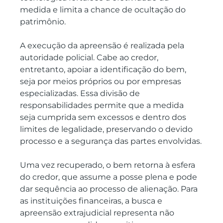
medida e limita a chance de ocultação do 
patrimônio.
A execução da apreensão é realizada pela 
autoridade policial. Cabe ao credor, 
entretanto, apoiar a identificação do bem, 
seja por meios próprios ou por empresas 
especializadas. Essa divisão de 
responsabilidades permite que a medida 
seja cumprida sem excessos e dentro dos 
limites de legalidade, preservando o devido 
processo e a segurança das partes envolvidas.
Uma vez recuperado, o bem retorna à esfera 
do credor, que assume a posse plena e pode 
dar sequência ao processo de alienação. Para 
as instituições financeiras, a busca e 
apreensão extrajudicial representa não 