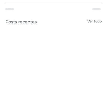
Ver tudo
Posts recentes