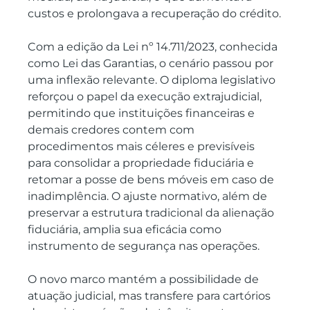
custos e prolongava a recuperação do crédito.
Com a edição da Lei nº 14.711/2023, conhecida 
como Lei das Garantias, o cenário passou por 
uma inflexão relevante. O diploma legislativo 
reforçou o papel da execução extrajudicial, 
permitindo que instituições financeiras e 
demais credores contem com 
procedimentos mais céleres e previsíveis 
para consolidar a propriedade fiduciária e 
retomar a posse de bens móveis em caso de 
inadimplência. O ajuste normativo, além de 
preservar a estrutura tradicional da alienação 
fiduciária, amplia sua eficácia como 
instrumento de segurança nas operações.
O novo marco mantém a possibilidade de 
atuação judicial, mas transfere para cartórios 