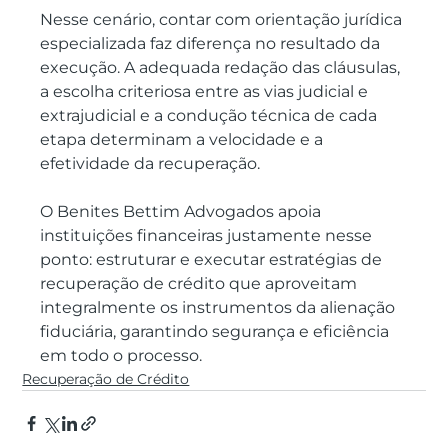
Nesse cenário, contar com orientação jurídica 
especializada faz diferença no resultado da 
execução. A adequada redação das cláusulas, 
a escolha criteriosa entre as vias judicial e 
extrajudicial e a condução técnica de cada 
etapa determinam a velocidade e a 
efetividade da recuperação.
O Benites Bettim Advogados apoia 
instituições financeiras justamente nesse 
ponto: estruturar e executar estratégias de 
recuperação de crédito que aproveitam 
integralmente os instrumentos da alienação 
fiduciária, garantindo segurança e eficiência 
em todo o processo.
Recuperação de Crédito