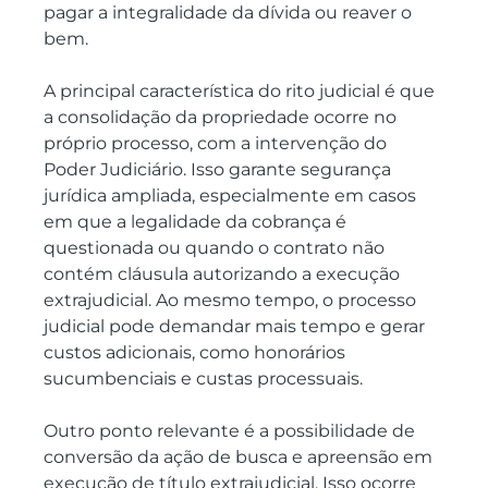
pagar a integralidade da dívida ou reaver o 
bem.
A principal característica do rito judicial é que 
a consolidação da propriedade ocorre no 
próprio processo, com a intervenção do 
Poder Judiciário. Isso garante segurança 
jurídica ampliada, especialmente em casos 
em que a legalidade da cobrança é 
questionada ou quando o contrato não 
contém cláusula autorizando a execução 
extrajudicial. Ao mesmo tempo, o processo 
judicial pode demandar mais tempo e gerar 
custos adicionais, como honorários 
sucumbenciais e custas processuais.
Outro ponto relevante é a possibilidade de 
conversão da ação de busca e apreensão em 
execução de título extrajudicial. Isso ocorre 